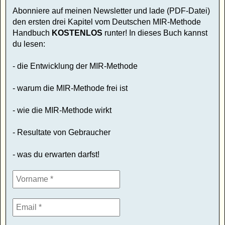
Abonniere auf meinen Newsletter und lade (PDF-Datei)
den ersten drei Kapitel vom Deutschen MIR-Methode
Handbuch
KOSTENLOS
runter! In dieses Buch kannst
du lesen:
- die Entwicklung der MIR-Methode
- warum die MIR-Methode frei ist
- wie die MIR-Methode wirkt
- Resultate von Gebraucher
- was du erwarten darfst!