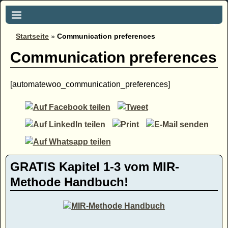
Startseite
»
Communication preferences
Communication preferences
[automatewoo_communication_preferences]
GRATIS Kapitel 1-3 vom MIR-
Methode Handbuch!