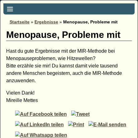
Startseite
»
Ergebnisse
»
Menopause, Probleme mit
Menopause, Probleme mit
Hast du gute Ergebnisse mit der MIR-Methode bei
Menopauseproblemen, wie Hitzewellen?
Bitte erzähle sie mir! Du kannst damit viele tausend
andere Menschen begeistern, auch die MIR-Methode
anzuwenden.
Vielen Dank!
Mireille Mettes