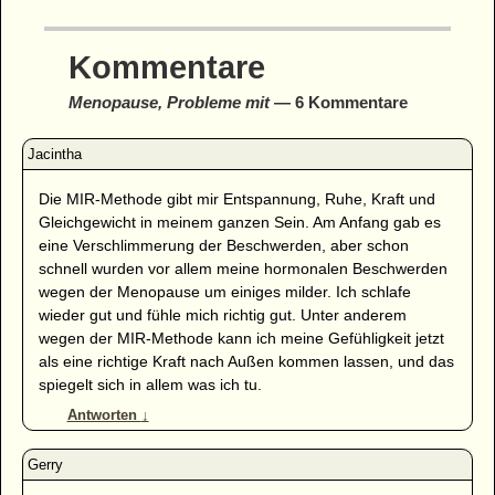
Kommentare
Menopause, Probleme mit
— 6 Kommentare
Die MIR-Methode gibt mir Entspannung, Ruhe, Kraft und
Gleichgewicht in meinem ganzen Sein. Am Anfang gab es
eine Verschlimmerung der Beschwerden, aber schon
schnell wurden vor allem meine hormonalen Beschwerden
wegen der Menopause um einiges milder. Ich schlafe
wieder gut und fühle mich richtig gut. Unter anderem
wegen der MIR-Methode kann ich meine Gefühligkeit jetzt
als eine richtige Kraft nach Außen kommen lassen, und das
spiegelt sich in allem was ich tu.
Antworten
↓