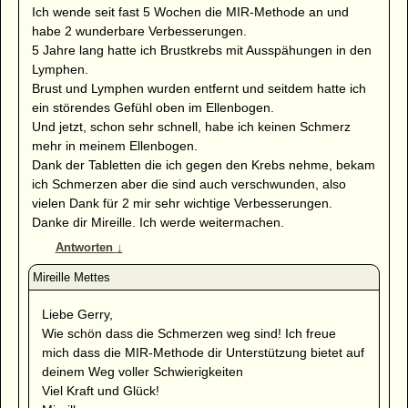
Ich wende seit fast 5 Wochen die MIR-Methode an und
habe 2 wunderbare Verbesserungen.
5 Jahre lang hatte ich Brustkrebs mit Ausspähungen in den
Lymphen.
Brust und Lymphen wurden entfernt und seitdem hatte ich
ein störendes Gefühl oben im Ellenbogen.
Und jetzt, schon sehr schnell, habe ich keinen Schmerz
mehr in meinem Ellenbogen.
Dank der Tabletten die ich gegen den Krebs nehme, bekam
ich Schmerzen aber die sind auch verschwunden, also
vielen Dank für 2 mir sehr wichtige Verbesserungen.
Danke dir Mireille. Ich werde weitermachen.
Antworten
↓
Liebe Gerry,
Wie schön dass die Schmerzen weg sind! Ich freue
mich dass die MIR-Methode dir Unterstützung bietet auf
deinem Weg voller Schwierigkeiten
Viel Kraft und Glück!