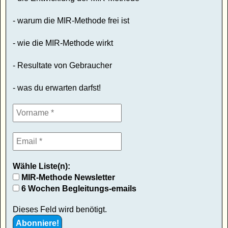
- warum die MIR-Methode frei ist
- wie die MIR-Methode wirkt
- Resultate von Gebraucher
- was du erwarten darfst!
Wähle Liste(n):
MIR-Methode Newsletter
6 Wochen Begleitungs-emails
Dieses Feld wird benötigt.