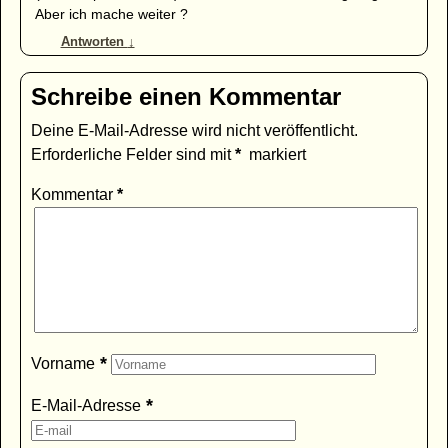
Aber ich mache weiter ?
Antworten
↓
Schreibe einen Kommentar
Deine E-Mail-Adresse wird nicht veröffentlicht.
Erforderliche Felder sind mit
*
markiert
Kommentar
*
*
Vorname
*
E-Mail-Adresse