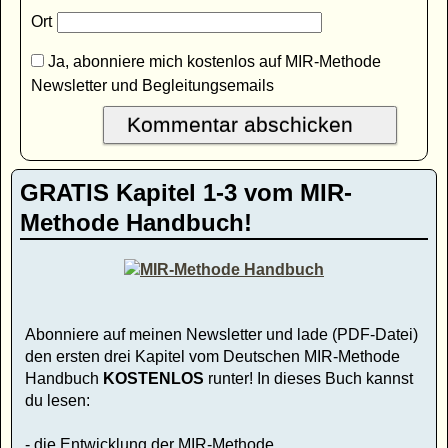
Ort
Ja, abonniere mich kostenlos auf MIR-Methode
Newsletter und Begleitungsemails
GRATIS Kapitel 1-3 vom MIR-
Methode Handbuch!
Abonniere auf meinen Newsletter und lade (PDF-Datei)
den ersten drei Kapitel vom Deutschen MIR-Methode
Handbuch
KOSTENLOS
runter! In dieses Buch kannst
du lesen:
- die Entwicklung der MIR-Methode