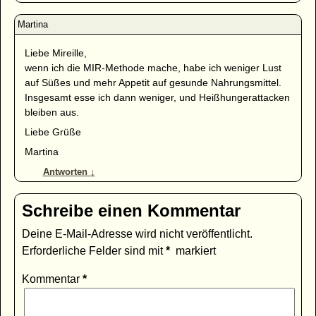
Liebe Mireille,
wenn ich die MIR-Methode mache, habe ich weniger Lust
auf Süßes und mehr Appetit auf gesunde Nahrungsmittel.
Insgesamt esse ich dann weniger, und Heißhungerattacken
bleiben aus.
Liebe Grüße
Martina
Antworten
↓
Schreibe einen Kommentar
Deine E-Mail-Adresse wird nicht veröffentlicht.
Erforderliche Felder sind mit
*
markiert
Kommentar
*