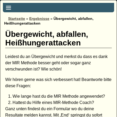
Startseite
»
Ergebnisse
»
Übergewicht, abfallen,
Heißhungerattacken
Übergewicht, abfallen,
Heißhungerattacken
Leidest du an Übergewicht und merkst du dass es dank
der MIR Methode besser geht oder sogar ganz
verschwunden ist? Wie schön!
Wir hören gerne was sich verbessert hat! Beantworte bitte
diese Fragen:
Wie lange hast du die MIR Methode angewendet?
Hattest du Hilfe eines MIR-Methode Coach?
Ganz unten findest du ein Formular wo du deine
Resultate melden kannst. Mit ‚End‘ springst du sofort