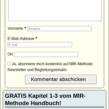
*
Vorname
*
E-Mail-Adresse
Ort
Ja, abonniere mich kostenlos auf MIR-Methode
Newsletter und Begleitungsemails
GRATIS Kapitel 1-3 vom MIR-
Methode Handbuch!