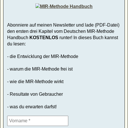
Abonniere auf meinen Newsletter und lade (PDF-Datei)
den ersten drei Kapitel vom Deutschen MIR-Methode
Handbuch
KOSTENLOS
runter! In dieses Buch kannst
du lesen:
- die Entwicklung der MIR-Methode
- warum die MIR-Methode frei ist
- wie die MIR-Methode wirkt
- Resultate von Gebraucher
- was du erwarten darfst!