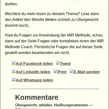
dorthin.
Möchtest du mehr lesen zu diesem Thema? Lese dann
den Artikel den Mireille Mettes schrieb zu Übergewicht
(kommt noch).
Hast du Fragen zur Anwendung der MIR Methode, schau
dann auf der Seite Fragen oder kontaktiere einen der MIR
Methode Coach. Persönliche Fragen die auf dieser Seite
gestellt werden beantworten wir nicht.
Kommentare
Übergewicht, abfallen, Heißhungerattacken
—