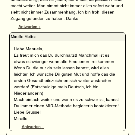
macht weiter. Man nimmt nicht immer alles sofort wahr und
sieht nicht immer Zusammenhang. Ich bin froh, diesen
Zugang gefunden zu haben. Danke
Antworten
↓
Liebe Manuela,
Es freut mich das Du durchhältst! Manchmal ist es
etwas schwieriger wenn alte Emotionen frei kommen.
Wenn Du die nur da sein lassen kannst, wird alles
leichter. Ich wünsche Dir guten Mut und hoffe das die
ersten Gesundheitszeichnen sich weiter ausbreiten
werden! (Entschuldige mein Deutsch, ich bin
Niederländerin).
Mach einfach weiter und wenn es zu schwer ist, kannst
Du immer einen MIR-Methode begleiterin kontaktieren!
Liebe Grüsse!
Mireille
Antworten
↓