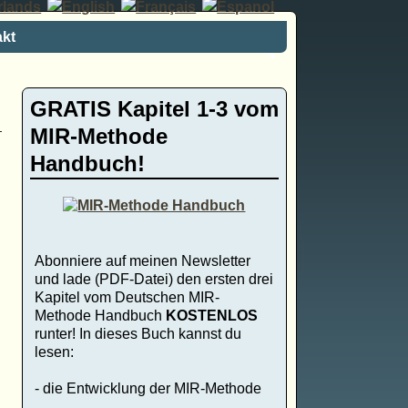
kt
GRATIS Kapitel 1-3 vom
MIR-Methode
Handbuch!
Abonniere auf meinen Newsletter
und lade (PDF-Datei) den ersten drei
Kapitel vom Deutschen MIR-
Methode Handbuch
KOSTENLOS
runter! In dieses Buch kannst du
lesen:
- die Entwicklung der MIR-Methode