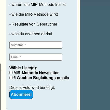
- warum die MIR-Methode frei ist
- wie die MIR-Methode wirkt
- Resultate von Gebraucher
- was du erwarten darfst!
Wähle Liste(n):
MIR-Methode Newsletter
6 Wochen Begleitungs-emails
Dieses Feld wird benötigt.