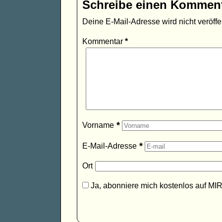
Schreibe einen Kommen
Deine E-Mail-Adresse wird nicht veröffen
Kommentar
*
*
Vorname
*
E-Mail-Adresse
Ort
Ja, abonniere mich kostenlos auf MI