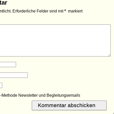
tar
tlicht.
Erforderliche Felder sind mit
*
markiert
R-Methode Newsletter und Begleitungsemails