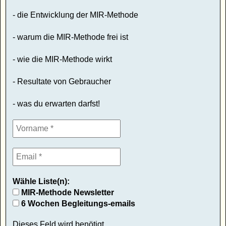
- die Entwicklung der MIR-Methode
- warum die MIR-Methode frei ist
- wie die MIR-Methode wirkt
- Resultate von Gebraucher
- was du erwarten darfst!
Wähle Liste(n):
MIR-Methode Newsletter
6 Wochen Begleitungs-emails
Dieses Feld wird benötigt.