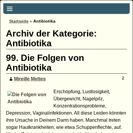
Startseite
»
Antibiotika
Archiv der Kategorie:
Antibiotika
99. Die Folgen von
Antibiotika
2
Mireille Mettes
Erschöpfung, Lustlosigkeit,
Übergewicht, Nagelpilz,
Konzentrationsprobleme,
Depression, Vaginalinfektionen. All diese Leiden könnten
ihre Ursache in Deinem Darm haben. Manchmal treten
sogar Hautkrankheiten, wie etwa Schuppenflechte, auf.