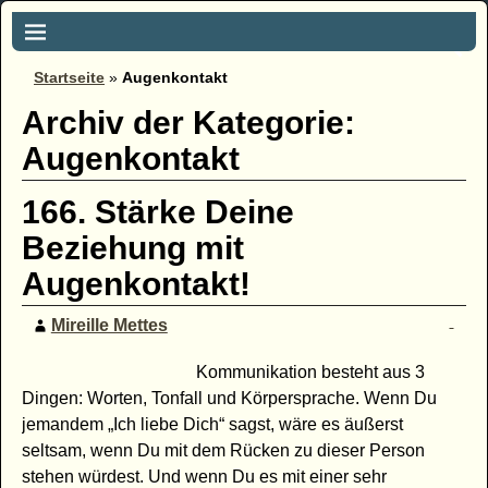
Startseite
»
Augenkontakt
Archiv der Kategorie:
Augenkontakt
166. Stärke Deine
Beziehung mit
Augenkontakt!
Mireille Mettes
Kommunikation besteht aus 3
Dingen: Worten, Tonfall und Körpersprache. Wenn Du
jemandem „Ich liebe Dich“ sagst, wäre es äußerst
seltsam, wenn Du mit dem Rücken zu dieser Person
stehen würdest. Und wenn Du es mit einer sehr