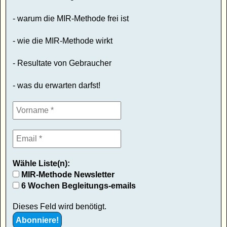
- warum die MIR-Methode frei ist
- wie die MIR-Methode wirkt
- Resultate von Gebraucher
- was du erwarten darfst!
Wähle Liste(n):
MIR-Methode Newsletter
6 Wochen Begleitungs-emails
Dieses Feld wird benötigt.