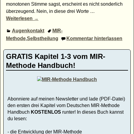
monotonen Stimme sagst, erscheint es nicht sonderlich
überzeugend. Nein, in diese drei Worte
…
Weiterlesen →
Augenkontakt
MIR-
Methode
,
Selbstheilung
Kommentar hinterlassen
GRATIS Kapitel 1-3 vom MIR-
Methode Handbuch!
Abonniere auf meinen Newsletter und lade (PDF-Datei)
den ersten drei Kapitel vom Deutschen MIR-Methode
Handbuch
KOSTENLOS
runter! In dieses Buch kannst
du lesen:
- die Entwicklung der MIR-Methode