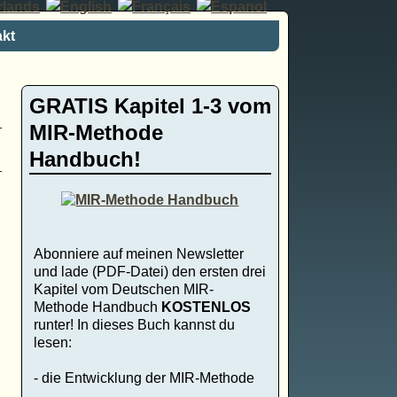
kt
GRATIS Kapitel 1-3 vom
MIR-Methode
Handbuch!
Abonniere auf meinen Newsletter
und lade (PDF-Datei) den ersten drei
Kapitel vom Deutschen MIR-
Methode Handbuch
KOSTENLOS
runter! In dieses Buch kannst du
lesen:
- die Entwicklung der MIR-Methode