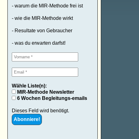
- warum die MIR-Methode frei ist
- wie die MIR-Methode wirkt
- Resultate von Gebraucher
- was du erwarten darfst!
Wähle Liste(n):
MIR-Methode Newsletter
6 Wochen Begleitungs-emails
Dieses Feld wird benötigt.