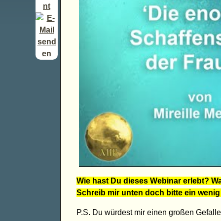
Wie hast Du dieses Webinar erlebt? Wa
Schreib mir unten doch bitte ein wenig
P.S. Du würdest mir einen großen Gefall