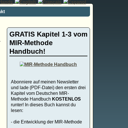
kt
GRATIS Kapitel 1-3 vom
MIR-Methode
Handbuch!
Abonniere auf meinen Newsletter
und lade (PDF-Datei) den ersten drei
Kapitel vom Deutschen MIR-
Methode Handbuch
KOSTENLOS
runter! In dieses Buch kannst du
lesen:
- die Entwicklung der MIR-Methode