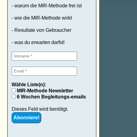
- warum die MIR-Methode frei ist
- wie die MIR-Methode wirkt
- Resultate von Gebraucher
- was du erwarten darfst!
Wähle Liste(n):
MIR-Methode Newsletter
6 Wochen Begleitungs-emails
Dieses Feld wird benötigt.