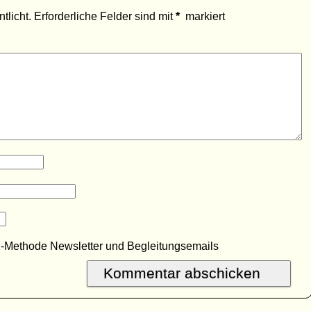
tlicht.
Erforderliche Felder sind mit
*
markiert
R-Methode Newsletter und Begleitungsemails