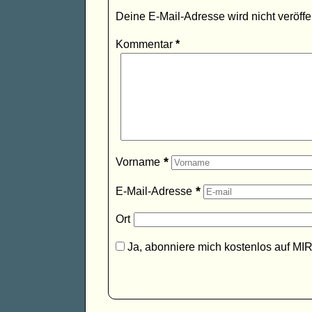
Deine E-Mail-Adresse wird nicht veröffen
Kommentar
*
*
Vorname
*
E-Mail-Adresse
Ort
Ja, abonniere mich kostenlos auf MI