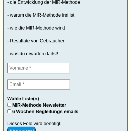
- die Entwicklung der MIR-Methode
- warum die MIR-Methode frei ist
- wie die MIR-Methode wirkt
- Resultate von Gebraucher
- was du erwarten darfst!
Wähle Liste(n):
MIR-Methode Newsletter
6 Wochen Begleitungs-emails
Dieses Feld wird benötigt.