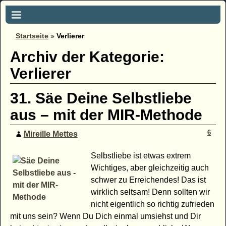
Startseite
»
Verlierer
Archiv der Kategorie:
Verlierer
31. Säe Deine Selbstliebe
aus – mit der MIR-Methode
6
Mireille Mettes
Selbstliebe ist etwas extrem
Wichtiges, aber gleichzeitig auch
schwer zu Erreichendes! Das ist
wirklich seltsam! Denn sollten wir
nicht eigentlich so richtig zufrieden
mit uns sein? Wenn Du Dich einmal umsiehst und Dir