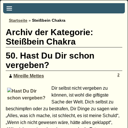
Startseite
»
Steißbein Chakra
Archiv der Kategorie:
Steißbein Chakra
50. Hast Du Dir schon
vergeben?
2
Mireille Mettes
Dir selbst nicht vergeben zu
können, ist wohl die giftigste
Sache der Welt. Dich selbst zu
beschimpfen oder zu bestrafen, Dir Dinge zu sagen wie
„Alles, was ich mache, ist schlecht, es ist meine Schuld“,
„Wenn ich nicht gewesen wäre, hätte alles geklappt“,