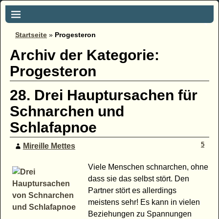
Startseite
»
Progesteron
Archiv der Kategorie:
Progesteron
28. Drei Hauptursachen für
Schnarchen und
Schlafapnoe
5
Mireille Mettes
Viele Menschen schnarchen, ohne
dass sie das selbst stört. Den
Partner stört es allerdings
meistens sehr! Es kann in vielen
Beziehungen zu Spannungen