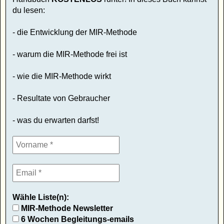
du lesen:
- die Entwicklung der MIR-Methode
- warum die MIR-Methode frei ist
- wie die MIR-Methode wirkt
- Resultate von Gebraucher
- was du erwarten darfst!
Wähle Liste(n):
MIR-Methode Newsletter
6 Wochen Begleitungs-emails