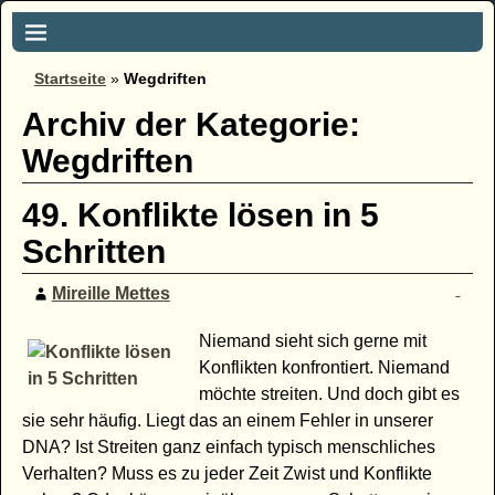
Startseite
»
Wegdriften
Archiv der Kategorie:
Wegdriften
49. Konflikte lösen in 5
Schritten
Mireille Mettes
Niemand sieht sich gerne mit
Konflikten konfrontiert. Niemand
möchte streiten. Und doch gibt es
sie sehr häufig. Liegt das an einem Fehler in unserer
DNA? Ist Streiten ganz einfach typisch menschliches
Verhalten? Muss es zu jeder Zeit Zwist und Konflikte