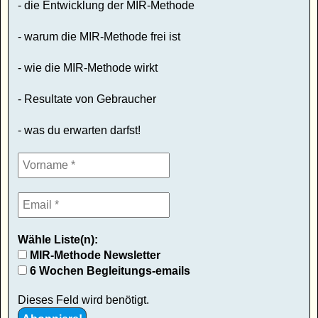
- die Entwicklung der MIR-Methode
- warum die MIR-Methode frei ist
- wie die MIR-Methode wirkt
- Resultate von Gebraucher
- was du erwarten darfst!
Wähle Liste(n):
MIR-Methode Newsletter
6 Wochen Begleitungs-emails
Dieses Feld wird benötigt.