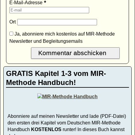
*
E-Mail-Adresse
Ort
Ja, abonniere mich kostenlos auf MIR-Methode
Newsletter und Begleitungsemails
GRATIS Kapitel 1-3 vom MIR-
Methode Handbuch!
Abonniere auf meinen Newsletter und lade (PDF-Datei)
den ersten drei Kapitel vom Deutschen MIR-Methode
Handbuch
KOSTENLOS
runter! In dieses Buch kannst