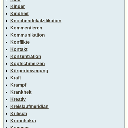
Kinder
Kindheit
Knochendekalzifikation
Kommentieren
Kommunikation
Konflikte
Kontakt
Konzentration
Kopfschmerzen
Körperbewegung
Kraft
Krampf
Krankheit
Kreativ
Kreislaufmeridian
Kritisch
Kronchakra
Kummer