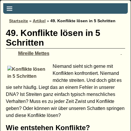
Startseite
»
Artikel
»
49. Konflikte lösen in 5 Schritten
49. Konflikte lösen in 5
Schritten
Mireille Mettes
Niemand sieht sich gerne mit
Konflikten konfrontiert. Niemand
möchte streiten. Und doch gibt es
sie sehr häufig. Liegt das an einem Fehler in unserer
DNA? Ist Streiten ganz einfach typisch menschliches
Verhalten? Muss es zu jeder Zeit Zwist und Konflikte
geben? Oder können wir über unseren Schatten springen
und diese Konflikte lösen?
Wie entstehen Konflikte?