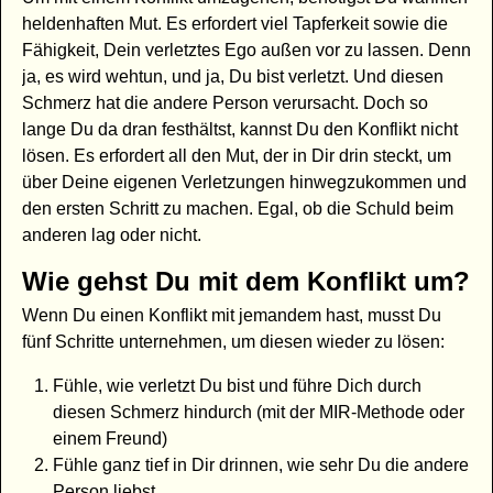
heldenhaften Mut. Es erfordert viel Tapferkeit sowie die
Fähigkeit, Dein verletztes Ego außen vor zu lassen. Denn
ja, es wird wehtun, und ja, Du bist verletzt. Und diesen
Schmerz hat die andere Person verursacht. Doch so
lange Du da dran festhältst, kannst Du den Konflikt nicht
lösen. Es erfordert all den Mut, der in Dir drin steckt, um
über Deine eigenen Verletzungen hinwegzukommen und
den ersten Schritt zu machen. Egal, ob die Schuld beim
anderen lag oder nicht.
Wie gehst Du mit dem Konflikt um?
Wenn Du einen Konflikt mit jemandem hast, musst Du
fünf Schritte unternehmen, um diesen wieder zu lösen:
Fühle, wie verletzt Du bist und führe Dich durch
diesen Schmerz hindurch (mit der MIR-Methode oder
einem Freund)
Fühle ganz tief in Dir drinnen, wie sehr Du die andere
Person liebst.