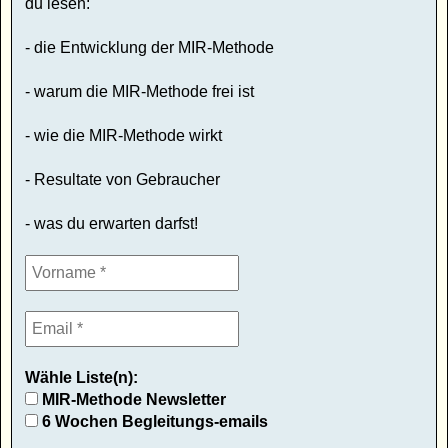
du lesen:
- die Entwicklung der MIR-Methode
- warum die MIR-Methode frei ist
- wie die MIR-Methode wirkt
- Resultate von Gebraucher
- was du erwarten darfst!
Wähle Liste(n):
MIR-Methode Newsletter
6 Wochen Begleitungs-emails