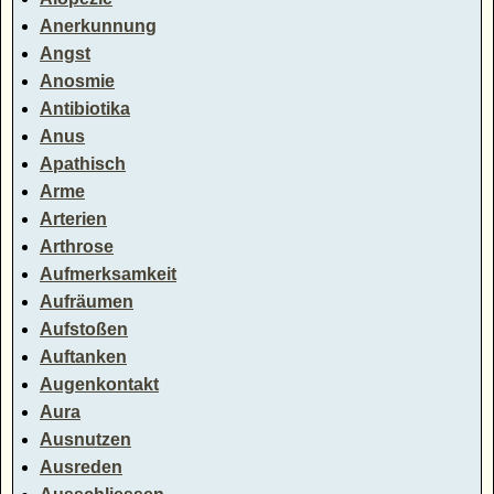
Anerkunnung
Angst
Anosmie
Antibiotika
Anus
Apathisch
Arme
Arterien
Arthrose
Aufmerksamkeit
Aufräumen
Aufstoßen
Auftanken
Augenkontakt
Aura
Ausnutzen
Ausreden