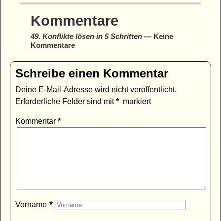
Kommentare
49. Konflikte lösen in 5 Schritten
— Keine
Kommentare
Schreibe einen Kommentar
Deine E-Mail-Adresse wird nicht veröffentlicht.
Erforderliche Felder sind mit
*
markiert
Kommentar
*
*
Vorname