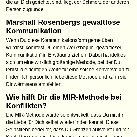
die an Dich gerichtet sind, liegt der Schmerz der anderen
Person zugrunde.
Marshall Rosenbergs gewaltlose
Kommunikation
Wenn Du diese Kommunikationsform gerne üben
würdest, könntest Du einen Workshop in „gewaltloser
Kommunikation“ in Erwägung ziehen. Dabei handelt es
sich um eine wirklich großartige Methode, bei der Du
lernst, die richtigen Worte für eine solche Konversation zu
finden. Ich persönlich liebe diese Methode und kann sie
Dir wärmstens empfehlen!
Wie hilft Dir die MIR-Methode bei
Konflikten?
Die MIR-Methode wurde so entwickelt, dass Du mit ihr
die Liebe für Dich selbst wiederfinden kannst. Diese
Selbstliebe bedeutet, dass Du Grenzen aufstellst und mit
Konflikten umgehst. Du erkennst, dass es nicht länger