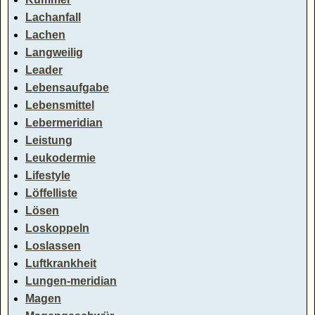
Lachanfall
Lachen
Langweilig
Leader
Lebensaufgabe
Lebensmittel
Lebermeridian
Leistung
Leukodermie
Lifestyle
Löffelliste
Lösen
Loskoppeln
Loslassen
Luftkrankheit
Lungen-meridian
Magen