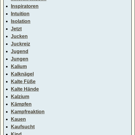
Inspiratoren
Intuition
Isolation
Jetzt
Jucken
Juckreiz
Jugend
Jungen
Kalium
Kalknägel
Kalte Füße
Kalte Hände
Kalzium
Kämpfen
Kampfreaktion
Kauen
Kaufsucht
Kind