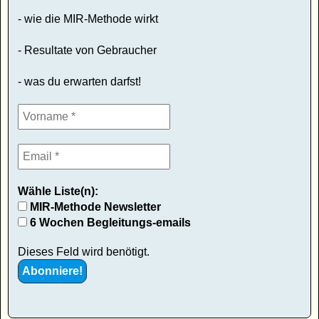
- wie die MIR-Methode wirkt
- Resultate von Gebraucher
- was du erwarten darfst!
Wähle Liste(n):
MIR-Methode Newsletter
6 Wochen Begleitungs-emails
Dieses Feld wird benötigt.