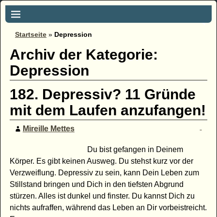
Startseite
»
Depression
Archiv der Kategorie:
Depression
182. Depressiv? 11 Gründe
mit dem Laufen anzufangen!
Mireille Mettes
Du bist gefangen in Deinem
Körper. Es gibt keinen Ausweg. Du stehst kurz vor der
Verzweiflung. Depressiv zu sein, kann Dein Leben zum
Stillstand bringen und Dich in den tiefsten Abgrund
stürzen. Alles ist dunkel und finster. Du kannst Dich zu
nichts aufraffen, während das Leben an Dir vorbeistreicht.