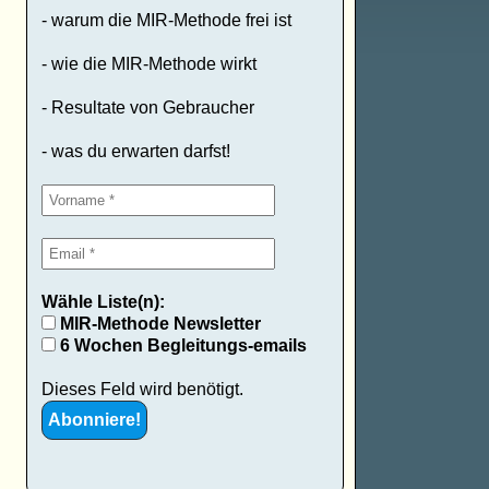
- warum die MIR-Methode frei ist
- wie die MIR-Methode wirkt
- Resultate von Gebraucher
- was du erwarten darfst!
Wähle Liste(n):
MIR-Methode Newsletter
6 Wochen Begleitungs-emails
Dieses Feld wird benötigt.