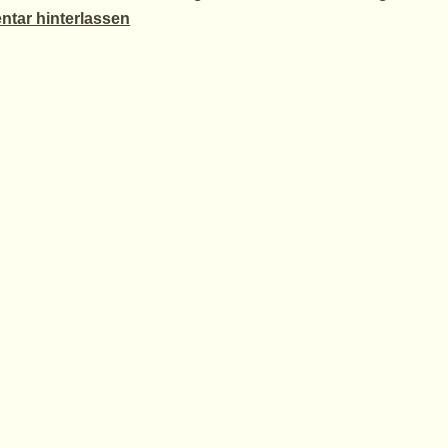
tar hinterlassen