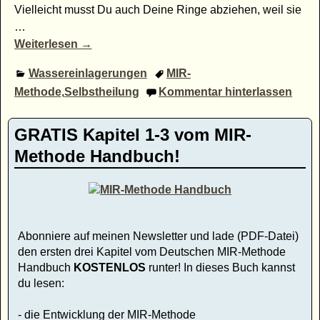
Vielleicht musst Du auch Deine Ringe abziehen, weil sie
…
Weiterlesen →
Wassereinlagerungen
MIR-
Methode
,
Selbstheilung
Kommentar hinterlassen
GRATIS Kapitel 1-3 vom MIR-
Methode Handbuch!
Abonniere auf meinen Newsletter und lade (PDF-Datei)
den ersten drei Kapitel vom Deutschen MIR-Methode
Handbuch
KOSTENLOS
runter! In dieses Buch kannst
du lesen:
- die Entwicklung der MIR-Methode