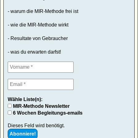
- warum die MIR-Methode frei ist
- wie die MIR-Methode wirkt
- Resultate von Gebraucher
- was du erwarten darfst!
Wähle Liste(n):
MIR-Methode Newsletter
6 Wochen Begleitungs-emails
Dieses Feld wird benötigt.