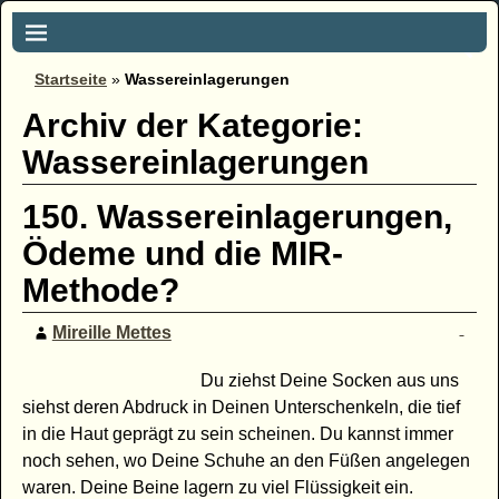
Startseite
»
Wassereinlagerungen
Archiv der Kategorie:
Wassereinlagerungen
150. Wassereinlagerungen,
Ödeme und die MIR-
Methode?
Mireille Mettes
Du ziehst Deine Socken aus uns
siehst deren Abdruck in Deinen Unterschenkeln, die tief
in die Haut geprägt zu sein scheinen. Du kannst immer
noch sehen, wo Deine Schuhe an den Füßen angelegen
waren. Deine Beine lagern zu viel Flüssigkeit ein.