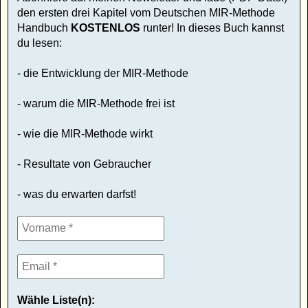
den ersten drei Kapitel vom Deutschen MIR-Methode
Handbuch
KOSTENLOS
runter! In dieses Buch kannst
du lesen:
- die Entwicklung der MIR-Methode
- warum die MIR-Methode frei ist
- wie die MIR-Methode wirkt
- Resultate von Gebraucher
- was du erwarten darfst!
Wähle Liste(n):