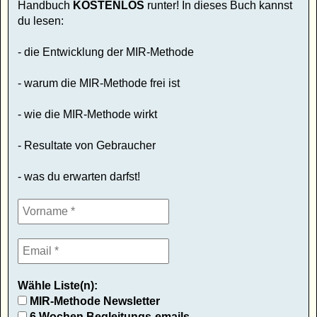
Handbuch
KOSTENLOS
runter! In dieses Buch kannst
du lesen:
- die Entwicklung der MIR-Methode
- warum die MIR-Methode frei ist
- wie die MIR-Methode wirkt
- Resultate von Gebraucher
- was du erwarten darfst!
Wähle Liste(n):
MIR-Methode Newsletter
6 Wochen Begleitungs-emails