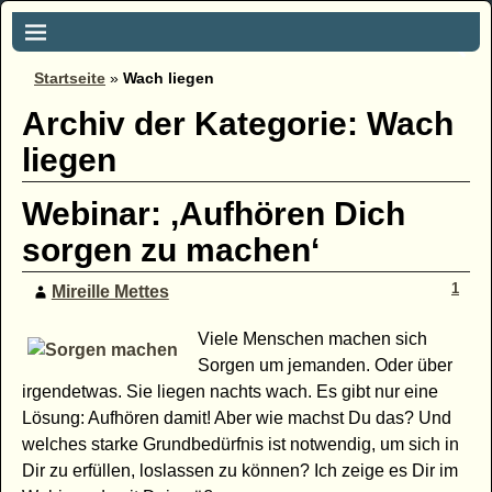
Startseite
»
Wach liegen
Archiv der Kategorie:
Wach
liegen
Webinar: ‚Aufhören Dich
sorgen zu machen‘
1
Mireille Mettes
Viele Menschen machen sich
Sorgen um jemanden. Oder über
irgendetwas. Sie liegen nachts wach. Es gibt nur eine
Lösung: Aufhören damit! Aber wie machst Du das? Und
welches starke Grundbedürfnis ist notwendig, um sich in
Dir zu erfüllen, loslassen zu können? Ich zeige es Dir im