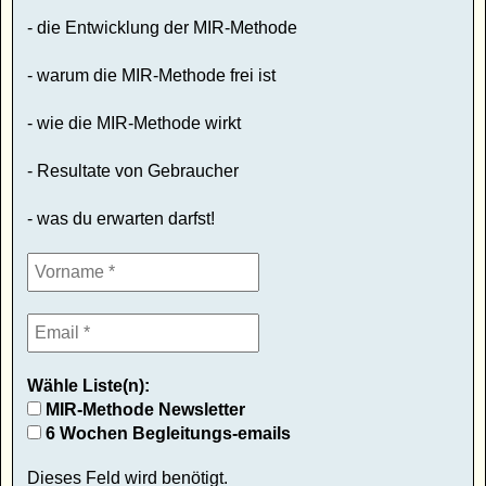
- die Entwicklung der MIR-Methode
- warum die MIR-Methode frei ist
- wie die MIR-Methode wirkt
- Resultate von Gebraucher
- was du erwarten darfst!
Wähle Liste(n):
MIR-Methode Newsletter
6 Wochen Begleitungs-emails
Dieses Feld wird benötigt.