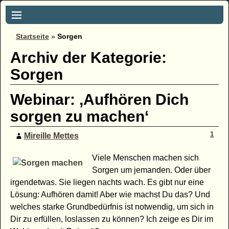
Startseite
»
Sorgen
Archiv der Kategorie:
Sorgen
Webinar: ‚Aufhören Dich
sorgen zu machen‘
1
Mireille Mettes
Viele Menschen machen sich
Sorgen um jemanden. Oder über
irgendetwas. Sie liegen nachts wach. Es gibt nur eine
Lösung: Aufhören damit! Aber wie machst Du das? Und
welches starke Grundbedürfnis ist notwendig, um sich in
Dir zu erfüllen, loslassen zu können? Ich zeige es Dir im