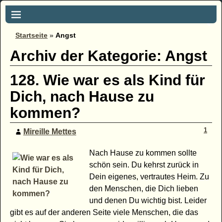
Startseite
»
Angst
Archiv der Kategorie:
Angst
128. Wie war es als Kind für
Dich, nach Hause zu
kommen?
1
Mireille Mettes
Nach Hause zu kommen sollte
schön sein. Du kehrst zurück in
Dein eigenes, vertrautes Heim. Zu
den Menschen, die Dich lieben
und denen Du wichtig bist. Leider
gibt es auf der anderen Seite viele Menschen, die das