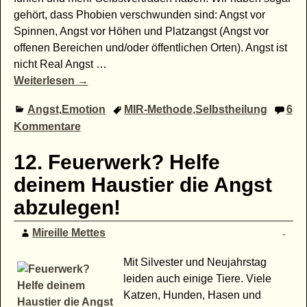
gehört, dass Phobien verschwunden sind: Angst vor
Spinnen, Angst vor Höhen und Platzangst (Angst vor
offenen Bereichen und/oder öffentlichen Orten). Angst ist
nicht Real Angst
…
Weiterlesen →
Angst
,
Emotion
MIR-Methode
,
Selbstheilung
6
Kommentare
12. Feuerwerk? Helfe
deinem Haustier die Angst
abzulegen!
Mireille Mettes
Mit Silvester und Neujahrstag
leiden auch einige Tiere. Viele
Katzen, Hunden, Hasen und