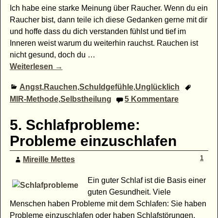
Ich habe eine starke Meinung über Raucher. Wenn du ein
Raucher bist, dann teile ich diese Gedanken gerne mit dir
und hoffe dass du dich verstanden fühlst und tief im
Inneren weist warum du weiterhin rauchst. Rauchen ist
nicht gesund, doch du
…
Weiterlesen →
Angst
,
Rauchen
,
Schuldgefühle
,
Unglücklich
MIR-Methode
,
Selbstheilung
5
Kommentare
5. Schlafprobleme:
Probleme einzuschlafen
1
Mireille Mettes
Ein guter Schlaf ist die Basis einer
guten Gesundheit. Viele
Menschen haben Probleme mit dem Schlafen: Sie haben
Probleme einzuschlafen oder haben Schlafstörungen,