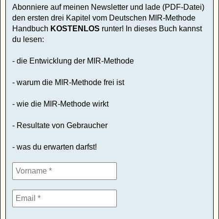
Abonniere auf meinen Newsletter und lade (PDF-Datei)
den ersten drei Kapitel vom Deutschen MIR-Methode
Handbuch
KOSTENLOS
runter! In dieses Buch kannst
du lesen:
- die Entwicklung der MIR-Methode
- warum die MIR-Methode frei ist
- wie die MIR-Methode wirkt
- Resultate von Gebraucher
- was du erwarten darfst!