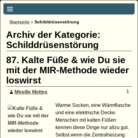
Startseite
»
Schilddrüsenstörung
Archiv der Kategorie:
Schilddrüsenstörung
87. Kalte Füße & wie Du sie
mit der MIR-Methode wieder
loswirst
1
Mireille Mettes
Warme Socken, eine Wärmflasche
und eine elektrische Decke.
Menschen mit kalten Füßen
kennen diese Dinge nur allzu gut.
Selbst wenn die Zentralheizung