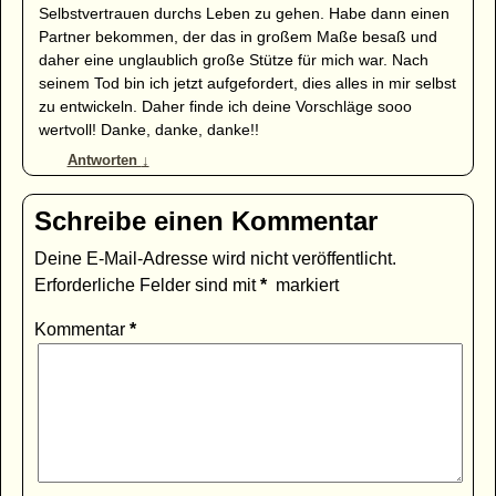
Selbstvertrauen durchs Leben zu gehen. Habe dann einen
Partner bekommen, der das in großem Maße besaß und
daher eine unglaublich große Stütze für mich war. Nach
seinem Tod bin ich jetzt aufgefordert, dies alles in mir selbst
zu entwickeln. Daher finde ich deine Vorschläge sooo
wertvoll! Danke, danke, danke!!
Antworten
↓
Schreibe einen Kommentar
Deine E-Mail-Adresse wird nicht veröffentlicht.
Erforderliche Felder sind mit
*
markiert
Kommentar
*