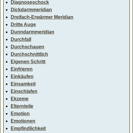
Diagnoseschock
Dickdarmmeridian
Dreifach-Erwärmer Meridian
Dritte Auge
Dunndarmmeridian
Durchfall
Durchschauen
Durchschnittlich
Eigenen Schritt
Einfrieren
Einkäufen
Einsamkeit
Einschlafen
Ekzeme
Elternteile
Emotion
Emotionen
Empfindlichkeit