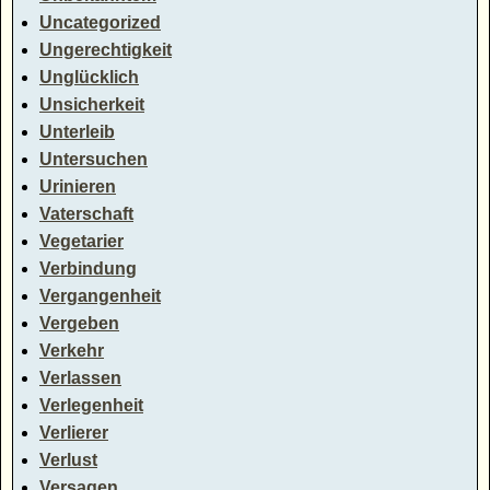
Uncategorized
Ungerechtigkeit
Unglücklich
Unsicherkeit
Unterleib
Untersuchen
Urinieren
Vaterschaft
Vegetarier
Verbindung
Vergangenheit
Vergeben
Verkehr
Verlassen
Verlegenheit
Verlierer
Verlust
Versagen