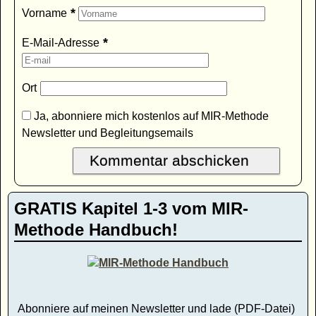
*
Vorname
*
E-Mail-Adresse
Ort
Ja, abonniere mich kostenlos auf MIR-Methode
Newsletter und Begleitungsemails
GRATIS Kapitel 1-3 vom MIR-
Methode Handbuch!
Abonniere auf meinen Newsletter und lade (PDF-Datei)