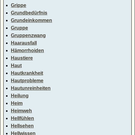
Grippe
Grundbedürfnis
Grundeinkommen
Gruppe
Gruppenzwang
Haarausfall
Hämorrhoiden
Haustiere
Haut
Hautkrankheit
Hautprobleme
Hautunreinheiten
Heilung
Heim
Heimweh
Hellfühlen
Hellsehen
Hellwissen