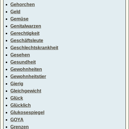
Gehorchen
Geld
Gemüse
Genitalwarzen
Gerechtigkeit
Geschäftsleute
Geschlechtskrankheit
Gesehen
Gesundheit
Gewohnheiten
Gewohnheitstier
Gierig
Gleichgewicht
Glück
Glücklich
Glukosespiegel
GOYA
Grenzen