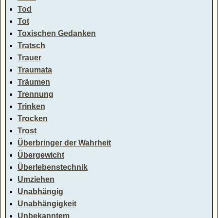
Tod
Tot
Toxischen Gedanken
Tratsch
Trauer
Traumata
Träumen
Trennung
Trinken
Trocken
Trost
Überbringer der Wahrheit
Übergewicht
Überlebenstechnik
Umziehen
Unabhängig
Unabhängigkeit
Unbekanntem