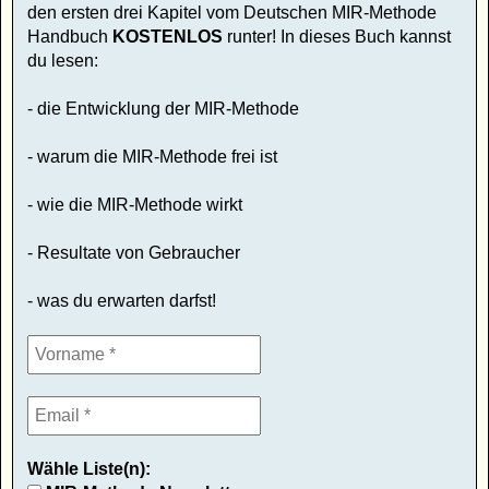
den ersten drei Kapitel vom Deutschen MIR-Methode
Handbuch
KOSTENLOS
runter! In dieses Buch kannst
du lesen:
- die Entwicklung der MIR-Methode
- warum die MIR-Methode frei ist
- wie die MIR-Methode wirkt
- Resultate von Gebraucher
- was du erwarten darfst!
Wähle Liste(n):