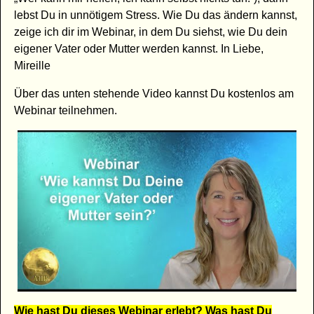
lebst Du in unnötigem Stress. Wie Du das ändern kannst,
zeige ich dir im Webinar, in dem Du siehst, wie Du dein
eigener Vater oder Mutter werden kannst. In Liebe,
Mireille
Über das unten stehende Video kannst Du kostenlos am
Webinar teilnehmen.
Wie hast Du dieses Webinar erlebt? Was hast Du