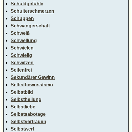
Schuldgefühle
Schulterschmerzen
Schuppen
Schwangerschaft
Schweiß
Schwellung
Schwielen
Schwielig
Schwitzen
Seifenfrei
Sekundärer Gewinn
Selbstbewusstsein
Selbstbild
Selbstheilung
Selbstliebe
Selbstsabotage
Selbstvertrauen
Selbstwert