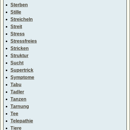
Sterben
Stille
Streicheln
Streit
Stress
Stressfreies
Stricken
Struktur
Sucht
Supertrick
Symptome
Tabu
Tadler
Tanzen
Tarnung
Tee
Telepathie
Tiere