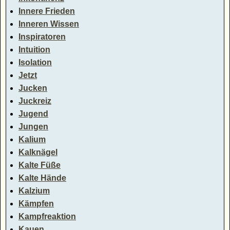
Innere Frieden
Inneren Wissen
Inspiratoren
Intuition
Isolation
Jetzt
Jucken
Juckreiz
Jugend
Jungen
Kalium
Kalknägel
Kalte Füße
Kalte Hände
Kalzium
Kämpfen
Kampfreaktion
Kauen