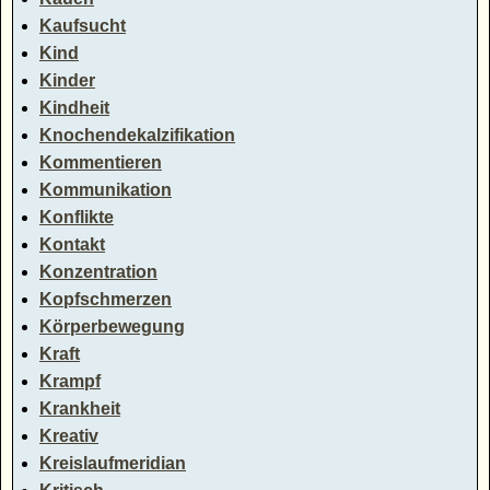
Kaufsucht
Kind
Kinder
Kindheit
Knochendekalzifikation
Kommentieren
Kommunikation
Konflikte
Kontakt
Konzentration
Kopfschmerzen
Körperbewegung
Kraft
Krampf
Krankheit
Kreativ
Kreislaufmeridian