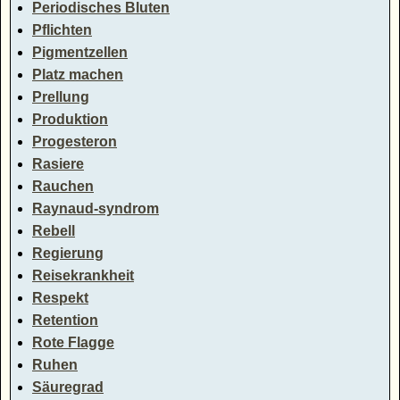
Periodisches Bluten
Pflichten
Pigmentzellen
Platz machen
Prellung
Produktion
Progesteron
Rasiere
Rauchen
Raynaud-syndrom
Rebell
Regierung
Reisekrankheit
Respekt
Retention
Rote Flagge
Ruhen
Säuregrad