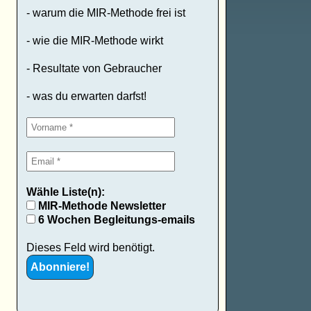
- warum die MIR-Methode frei ist
- wie die MIR-Methode wirkt
- Resultate von Gebraucher
- was du erwarten darfst!
Wähle Liste(n):
MIR-Methode Newsletter
6 Wochen Begleitungs-emails
Dieses Feld wird benötigt.