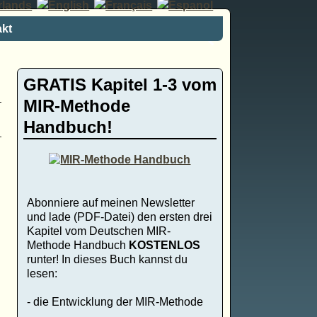
kt
GRATIS Kapitel 1-3 vom
MIR-Methode
Handbuch!
Abonniere auf meinen Newsletter
und lade (PDF-Datei) den ersten drei
Kapitel vom Deutschen MIR-
Methode Handbuch
KOSTENLOS
runter! In dieses Buch kannst du
lesen:
- die Entwicklung der MIR-Methode