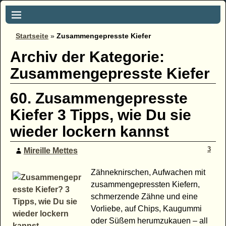
Startseite
»
Zusammengepresste Kiefer
Archiv der Kategorie:
Zusammengepresste Kiefer
60. Zusammengepresste
Kiefer 3 Tipps, wie Du sie
wieder lockern kannst
3
Mireille Mettes
Zähneknirschen, Aufwachen mit
zusammengepressten Kiefern,
schmerzende Zähne und eine
Vorliebe, auf Chips, Kaugummi
oder Süßem herumzukauen – all