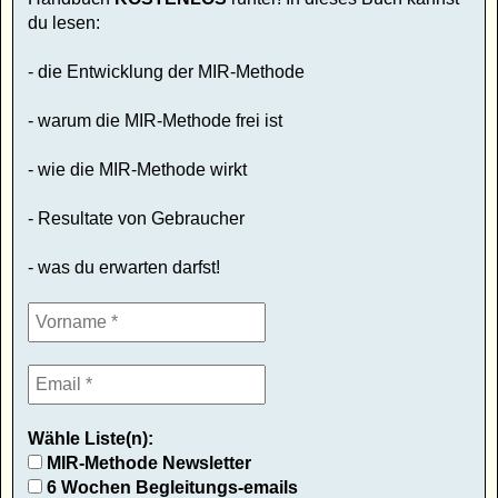
du lesen:
- die Entwicklung der MIR-Methode
- warum die MIR-Methode frei ist
- wie die MIR-Methode wirkt
- Resultate von Gebraucher
- was du erwarten darfst!
Wähle Liste(n):
MIR-Methode Newsletter
6 Wochen Begleitungs-emails