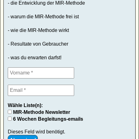
- die Entwicklung der MIR-Methode
- warum die MIR-Methode frei ist
- wie die MIR-Methode wirkt
- Resultate von Gebraucher
- was du erwarten darfst!
Wähle Liste(n):
MIR-Methode Newsletter
6 Wochen Begleitungs-emails
Dieses Feld wird benötigt.