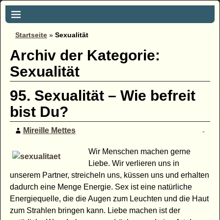
Startseite
»
Sexualität
Archiv der Kategorie:
Sexualität
95. Sexualität – Wie befreit
bist Du?
Mireille Mettes
Wir Menschen machen gerne
Liebe. Wir verlieren uns in
unserem Partner, streicheln uns, küssen uns und erhalten
dadurch eine Menge Energie. Sex ist eine natürliche
Energiequelle, die die Augen zum Leuchten und die Haut
zum Strahlen bringen kann. Liebe machen ist der