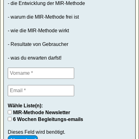
- die Entwicklung der MIR-Methode
- warum die MIR-Methode frei ist
- wie die MIR-Methode wirkt
- Resultate von Gebraucher
- was du erwarten darfst!
Wähle Liste(n):
MIR-Methode Newsletter
6 Wochen Begleitungs-emails
Dieses Feld wird benötigt.