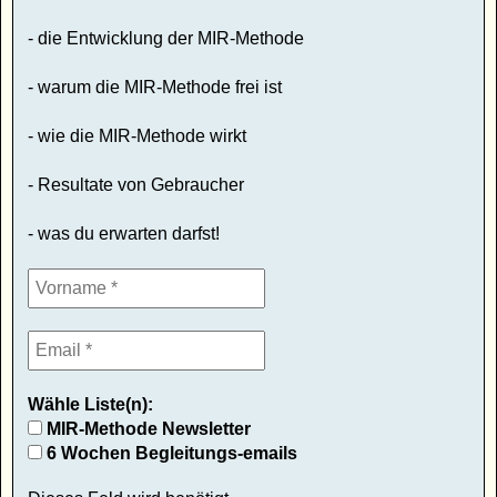
- die Entwicklung der MIR-Methode
- warum die MIR-Methode frei ist
- wie die MIR-Methode wirkt
- Resultate von Gebraucher
- was du erwarten darfst!
Wähle Liste(n):
MIR-Methode Newsletter
6 Wochen Begleitungs-emails