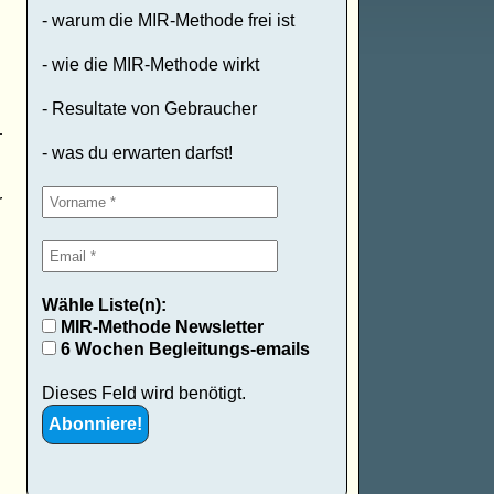
- warum die MIR-Methode frei ist
- wie die MIR-Methode wirkt
- Resultate von Gebraucher
- was du erwarten darfst!
r
Wähle Liste(n):
MIR-Methode Newsletter
6 Wochen Begleitungs-emails
Dieses Feld wird benötigt.