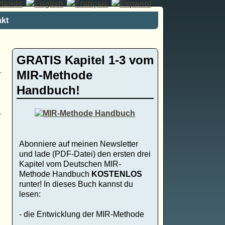
kt
GRATIS Kapitel 1-3 vom
MIR-Methode
Handbuch!
Abonniere auf meinen Newsletter
und lade (PDF-Datei) den ersten drei
Kapitel vom Deutschen MIR-
Methode Handbuch
KOSTENLOS
runter! In dieses Buch kannst du
lesen:
- die Entwicklung der MIR-Methode