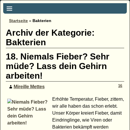
Startseite
»
Bakterien
Archiv der Kategorie:
Bakterien
18. Niemals Fieber? Sehr
müde? Lass dein Gehirn
arbeiten!
16
Mireille Mettes
Erhöhte Temperatur, Fieber, zittern,
wir alle haben das schon erlebt.
Unser Körper kreiert Fieber, damit
Eindringlinge, wie Viren oder
Bakterien bekämpft werden