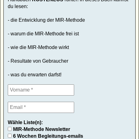
du lesen:
- die Entwicklung der MIR-Methode
- warum die MIR-Methode frei ist
- wie die MIR-Methode wirkt
- Resultate von Gebraucher
- was du erwarten darfst!
Wähle Liste(n):
MIR-Methode Newsletter
6 Wochen Begleitungs-emails