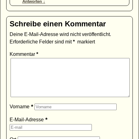
Antworten
↓
Schreibe einen Kommentar
Deine E-Mail-Adresse wird nicht veröffentlicht.
Erforderliche Felder sind mit
*
markiert
Kommentar
*
*
Vorname
*
E-Mail-Adresse