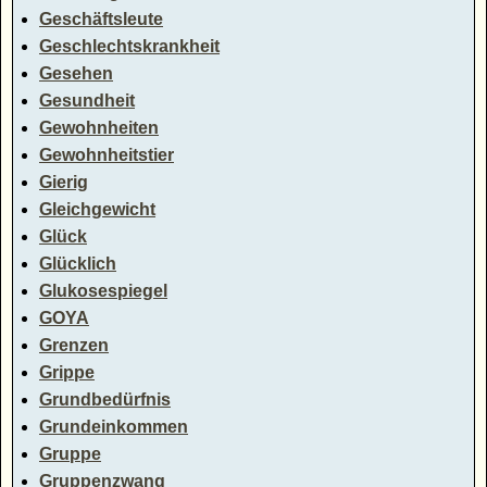
Geschäftsleute
Geschlechtskrankheit
Gesehen
Gesundheit
Gewohnheiten
Gewohnheitstier
Gierig
Gleichgewicht
Glück
Glücklich
Glukosespiegel
GOYA
Grenzen
Grippe
Grundbedürfnis
Grundeinkommen
Gruppe
Gruppenzwang