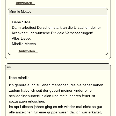
Antworten
↓
Liebe Silvie,
Dann arbeitest Du schon stark an die Ursachen deiner
Krankheit. Ich wünsche Dir viele Verbesserungen!
Alles Liebe,
Mireille Mettes
Antworten
↓
liebe mireille
ich gehöre auch zu jenen menschen, die nie fieber haben.
zudem habe ich seit der geburt meiner kinder eine
schilddrüsenunterfunktion und mein inneres feuer ist
sozusagen erloschen.
im april diesen jahres ging es mir wieder mal nicht so gut.
alle anzeichen für eine grippe waren da. ich war erkältet,