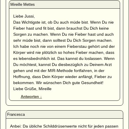
Liebe Jussi,
Das Wichtigste ist, ob Du auch müde bist. Wenn Du nie
Fieber hast und fit bist, dann brauchst Du Dich keine
Sorgen zu machen. Wenn Du nie Fieber hast und auch
sehr müde bist, dann solltest Du Dich Sorgen machen.
Ich habe noch nie von einem Fieberstau gehört und der
Körper wird nie plötzlich so hohes Fieber machen, dass
es lebensbedrohlich ist. Das kannst du loslassen. Wenn
Du möchtest, kannst Du diesbezüglich zu Deinem Arzt
gehen und mit der MIR-Methode fortfahren, in der
Hoffnung, dass Dein Körper wieder anfängt, Fieber zu
bekommen. Wir wünschen Dich gute Gesundheit!
Liebe Grüße, Mireille
Antworten
↓
Anbei: Da übliche Schilddrüsenwerte nicht für jeden passen