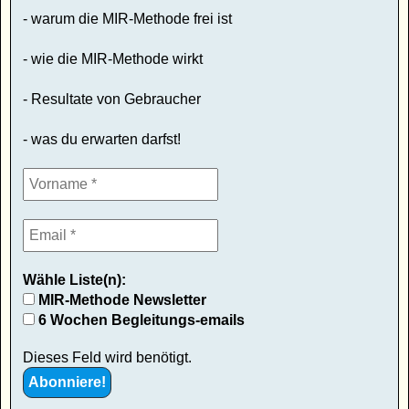
- warum die MIR-Methode frei ist
- wie die MIR-Methode wirkt
- Resultate von Gebraucher
- was du erwarten darfst!
Wähle Liste(n):
MIR-Methode Newsletter
6 Wochen Begleitungs-emails
Dieses Feld wird benötigt.