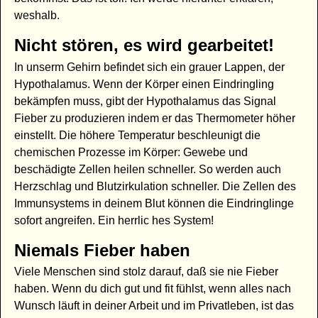
weshalb.
Nicht stören, es wird gearbeitet!
In unserm Gehirn befindet sich ein grauer Lappen, der
Hypothalamus. Wenn der Körper einen Eindringling
bekämpfen muss, gibt der Hypothalamus das Signal
Fieber zu produzieren indem er das Thermometer höher
einstellt. Die höhere Temperatur beschleunigt die
chemischen Prozesse im Körper: Gewebe und
beschädigte Zellen heilen schneller. So werden auch
Herzschlag und Blutzirkulation schneller. Die Zellen des
Immunsystems in deinem Blut können die Eindringlinge
sofort angreifen. Ein herrlic hes System!
Niemals Fieber haben
Viele Menschen sind stolz darauf, daß sie nie Fieber
haben. Wenn du dich gut und fit fühlst, wenn alles nach
Wunsch läuft in deiner Arbeit und im Privatleben, ist das