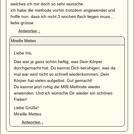
welches ich mir doch so sehr wünsche.
ich habe die methode vorhin trotzdem angewendet und
hoffe nun, dass ich nicht 3 wochen flach liegen muss…
liebe grüsse
Antworten
↓
Liebe Iris,
Das war ja ganz schön heftig, was Dein Körper
durchgemacht hat. Du kannst Dich beruhigen, was da
mal war wird nicht so schnell wiederkommen. Dein
Körper hat vieles aufgelöst. Gut gemacht!
Du kannst jetzt ruhig die MIR-Methode wieder
anwenden. Und ich wünsche Dir wieder ein schönes
Fieber!
Liebe Grüße!
Mireille Mettes
Antworten
↓