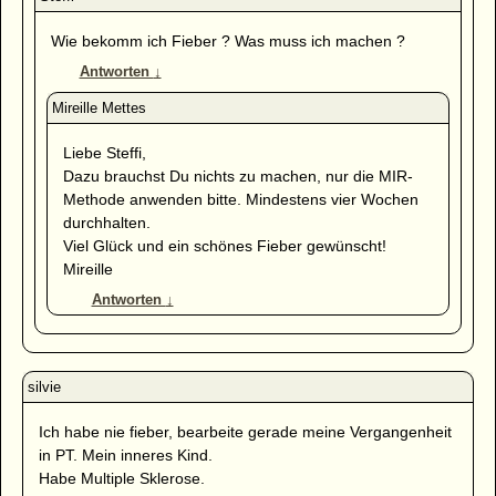
Wie bekomm ich Fieber ? Was muss ich machen ?
Antworten
↓
Liebe Steffi,
Dazu brauchst Du nichts zu machen, nur die MIR-
Methode anwenden bitte. Mindestens vier Wochen
durchhalten.
Viel Glück und ein schönes Fieber gewünscht!
Mireille
Antworten
↓
Ich habe nie fieber, bearbeite gerade meine Vergangenheit
in PT. Mein inneres Kind.
Habe Multiple Sklerose.