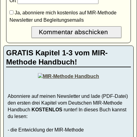
Ort
Ja, abonniere mich kostenlos auf MIR-Methode
Newsletter und Begleitungsemails
GRATIS Kapitel 1-3 vom MIR-
Methode Handbuch!
Abonniere auf meinen Newsletter und lade (PDF-Datei)
den ersten drei Kapitel vom Deutschen MIR-Methode
Handbuch
KOSTENLOS
runter! In dieses Buch kannst
du lesen:
- die Entwicklung der MIR-Methode