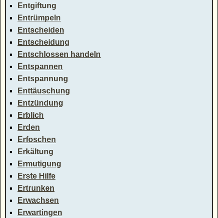
Entgiftung
Entrümpeln
Entscheiden
Entscheidung
Entschlossen handeln
Entspannen
Entspannung
Enttäuschung
Entzündung
Erblich
Erden
Erfoschen
Erkältung
Ermutigung
Erste Hilfe
Ertrunken
Erwachsen
Erwartingen