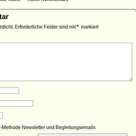
tar
tlicht.
Erforderliche Felder sind mit
*
markiert
R-Methode Newsletter und Begleitungsemails