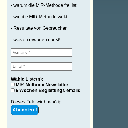
- warum die MIR-Methode frei ist
- wie die MIR-Methode wirkt
- Resultate von Gebraucher
- was du erwarten darfst!
Wähle Liste(n):
MIR-Methode Newsletter
6 Wochen Begleitungs-emails
Dieses Feld wird benötigt.
n