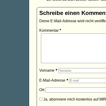
Schreibe einen Kommen
Deine E-Mail-Adresse wird nicht veröffen
Kommentar
*
*
Vorname
*
E-Mail-Adresse
Ort
Ja, abonniere mich kostenlos auf MI