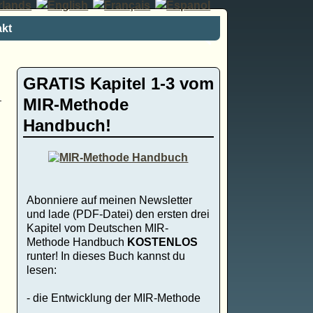
kt
GRATIS Kapitel 1-3 vom
MIR-Methode
Handbuch!
Abonniere auf meinen Newsletter
und lade (PDF-Datei) den ersten drei
Kapitel vom Deutschen MIR-
Methode Handbuch
KOSTENLOS
runter! In dieses Buch kannst du
lesen:
- die Entwicklung der MIR-Methode