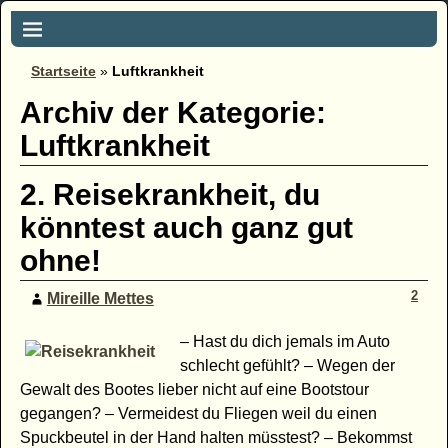
Startseite
»
Luftkrankheit
Archiv der Kategorie:
Luftkrankheit
2. Reisekrankheit, du
könntest auch ganz gut
ohne!
2
Mireille Mettes
– Hast du dich jemals im Auto
schlecht gefühlt? – Wegen der
Gewalt des Bootes lieber nicht auf eine Bootstour
gegangen? – Vermeidest du Fliegen weil du einen
Spuckbeutel in der Hand halten müsstest? – Bekommst