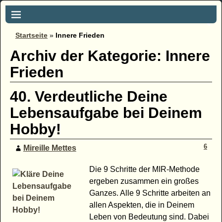
Startseite
»
Innere Frieden
Archiv der Kategorie:
Innere
Frieden
40. Verdeutliche Deine
Lebensaufgabe bei Deinem
Hobby!
6
Mireille Mettes
Die 9 Schritte der MIR-Methode
ergeben zusammen ein großes
Ganzes. Alle 9 Schritte arbeiten an
allen Aspekten, die in Deinem
Leben von Bedeutung sind. Dabei