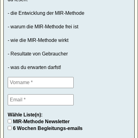
- die Entwicklung der MIR-Methode
- warum die MIR-Methode frei ist
- wie die MIR-Methode wirkt
- Resultate von Gebraucher
- was du erwarten darfst!
Wähle Liste(n):
MIR-Methode Newsletter
6 Wochen Begleitungs-emails