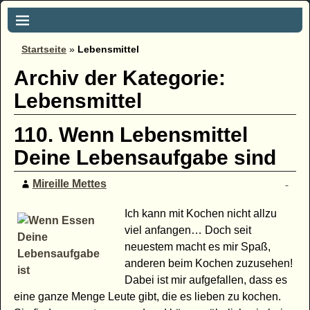
Startseite
»
Lebensmittel
Archiv der Kategorie:
Lebensmittel
110. Wenn Lebensmittel
Deine Lebensaufgabe sind
Mireille Mettes
Ich kann mit Kochen nicht allzu
viel anfangen… Doch seit
neuestem macht es mir Spaß,
anderen beim Kochen zuzusehen!
Dabei ist mir aufgefallen, dass es
eine ganze Menge Leute gibt, die es lieben zu kochen.