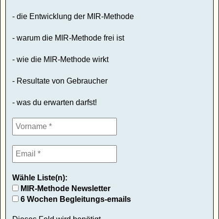
- die Entwicklung der MIR-Methode
- warum die MIR-Methode frei ist
- wie die MIR-Methode wirkt
- Resultate von Gebraucher
- was du erwarten darfst!
Wähle Liste(n):
MIR-Methode Newsletter
6 Wochen Begleitungs-emails