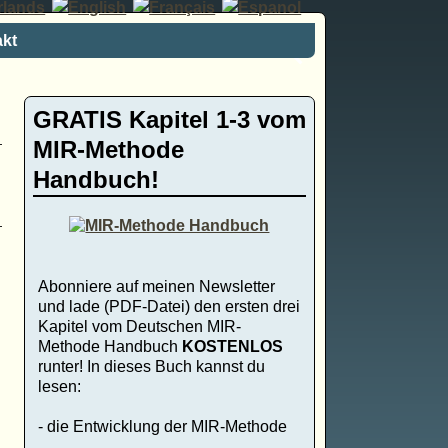
kt
GRATIS Kapitel 1-3 vom
MIR-Methode
Handbuch!
Abonniere auf meinen Newsletter
und lade (PDF-Datei) den ersten drei
Kapitel vom Deutschen MIR-
Methode Handbuch
KOSTENLOS
runter! In dieses Buch kannst du
lesen:
- die Entwicklung der MIR-Methode