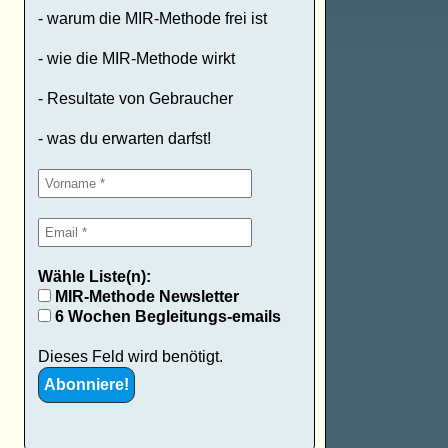
- warum die MIR-Methode frei ist
- wie die MIR-Methode wirkt
- Resultate von Gebraucher
- was du erwarten darfst!
Wähle Liste(n):
MIR-Methode Newsletter
6 Wochen Begleitungs-emails
Dieses Feld wird benötigt.