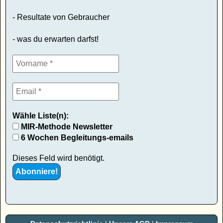
- Resultate von Gebraucher
- was du erwarten darfst!
Wähle Liste(n):
MIR-Methode Newsletter
6 Wochen Begleitungs-emails
Dieses Feld wird benötigt.