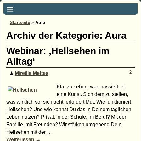
Startseite
»
Aura
Archiv der Kategorie:
Aura
Webinar: ‚Hellsehen im
Alltag‘
2
Mireille Mettes
Klar zu sehen, was passiert, ist
eine Kunst. Sich dem zu stellen,
was wirklich vor sich geht, erfordert Mut. Wie funktioniert
Hellsehen? Und wie kannst Du das in Deinem täglichen
Leben nutzen? Privat, in der Schule, im Beruf? Mit der
Familie, mit Freunden? Wir stärken umgehend Dein
Hellsehen mit der
…
Weiterlesen →