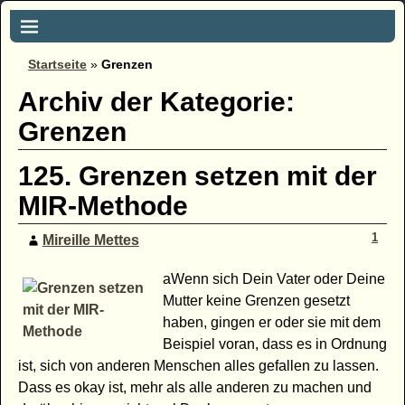
Startseite
»
Grenzen
Archiv der Kategorie:
Grenzen
125. Grenzen setzen mit der
MIR-Methode
1
Mireille Mettes
aWenn sich Dein Vater oder Deine
Mutter keine Grenzen gesetzt
haben, gingen er oder sie mit dem
Beispiel voran, dass es in Ordnung
ist, sich von anderen Menschen alles gefallen zu lassen.
Dass es okay ist, mehr als alle anderen zu machen und