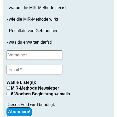
- warum die MIR-Methode frei ist
- wie die MIR-Methode wirkt
- Resultate von Gebraucher
- was du erwarten darfst!
Wähle Liste(n):
MIR-Methode Newsletter
6 Wochen Begleitungs-emails
Dieses Feld wird benötigt.