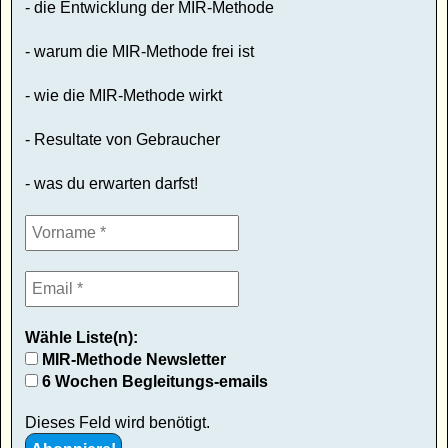
- die Entwicklung der MIR-Methode
- warum die MIR-Methode frei ist
- wie die MIR-Methode wirkt
- Resultate von Gebraucher
- was du erwarten darfst!
Wähle Liste(n):
MIR-Methode Newsletter
6 Wochen Begleitungs-emails
Dieses Feld wird benötigt.