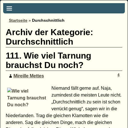
Startseite
»
Durchschnittlich
Archiv der Kategorie:
Durchschnittlich
111. Wie viel Tarnung
brauchst Du noch?
4
Mireille Mettes
Niemand fällt gerne auf. Naja,
zumindest die meisten Leute nicht.
„Durchschnittlich zu sein ist schon
verrückt genug“, sagen wir in die
Niederlanden. Trag die gleichen Klamotten wie die
anderen. Sag die gleichen Dinge, mach die gleichen