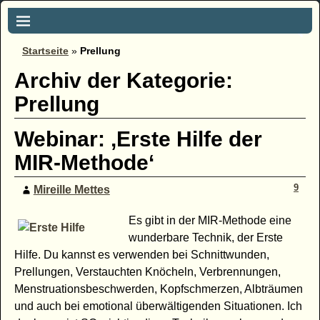
Startseite
»
Prellung
Archiv der Kategorie:
Prellung
Webinar: ‚Erste Hilfe der
MIR-Methode‘
9
Mireille Mettes
Es gibt in der MIR-Methode eine
wunderbare Technik, der Erste
Hilfe. Du kannst es verwenden bei Schnittwunden,
Prellungen, Verstauchten Knöcheln, Verbrennungen,
Menstruationsbeschwerden, Kopfschmerzen, Albträumen
und auch bei emotional überwältigenden Situationen. Ich