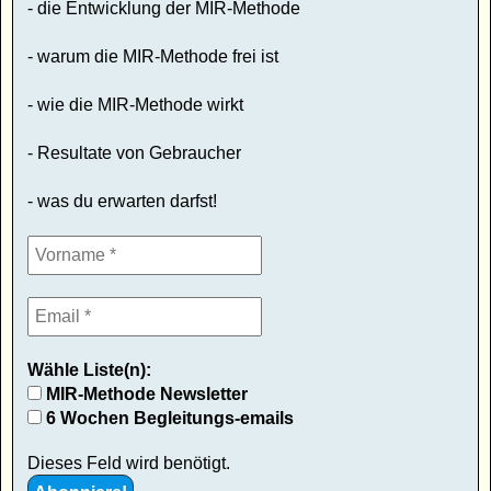
- die Entwicklung der MIR-Methode
- warum die MIR-Methode frei ist
- wie die MIR-Methode wirkt
- Resultate von Gebraucher
- was du erwarten darfst!
Wähle Liste(n):
MIR-Methode Newsletter
6 Wochen Begleitungs-emails
Dieses Feld wird benötigt.