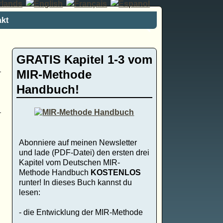
kt
GRATIS Kapitel 1-3 vom
MIR-Methode
Handbuch!
Abonniere auf meinen Newsletter
und lade (PDF-Datei) den ersten drei
Kapitel vom Deutschen MIR-
Methode Handbuch
KOSTENLOS
runter! In dieses Buch kannst du
lesen:
- die Entwicklung der MIR-Methode