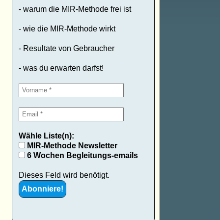
- warum die MIR-Methode frei ist
- wie die MIR-Methode wirkt
- Resultate von Gebraucher
- was du erwarten darfst!
Wähle Liste(n):
MIR-Methode Newsletter
6 Wochen Begleitungs-emails
Dieses Feld wird benötigt.