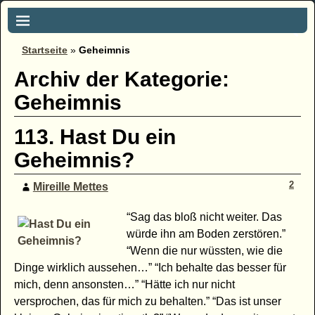
Startseite
»
Geheimnis
Archiv der Kategorie:
Geheimnis
113. Hast Du ein
Geheimnis?
2
Mireille Mettes
“Sag das bloß nicht weiter. Das
würde ihn am Boden zerstören.”
“Wenn die nur wüssten, wie die
Dinge wirklich aussehen…” “Ich behalte das besser für
mich, denn ansonsten…” “Hätte ich nur nicht
versprochen, das für mich zu behalten.” “Das ist unser