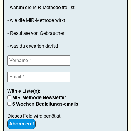
- warum die MIR-Methode frei ist
- wie die MIR-Methode wirkt
- Resultate von Gebraucher
- was du erwarten darfst!
Wähle Liste(n):
MIR-Methode Newsletter
6 Wochen Begleitungs-emails
Dieses Feld wird benötigt.