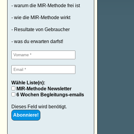
- warum die MIR-Methode frei ist
- wie die MIR-Methode wirkt
- Resultate von Gebraucher
- was du erwarten darfst!
Wähle Liste(n):
MIR-Methode Newsletter
6 Wochen Begleitungs-emails
Dieses Feld wird benötigt.