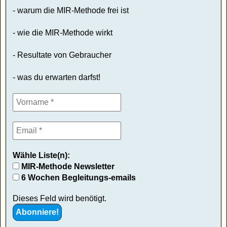
- warum die MIR-Methode frei ist
- wie die MIR-Methode wirkt
- Resultate von Gebraucher
- was du erwarten darfst!
Wähle Liste(n):
MIR-Methode Newsletter
6 Wochen Begleitungs-emails
Dieses Feld wird benötigt.