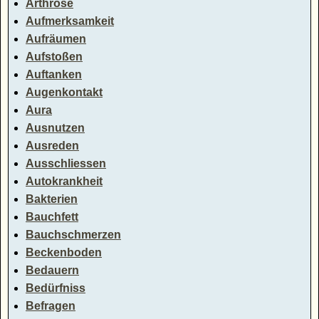
Arthrose
Aufmerksamkeit
Aufräumen
Aufstoßen
Auftanken
Augenkontakt
Aura
Ausnutzen
Ausreden
Ausschliessen
Autokrankheit
Bakterien
Bauchfett
Bauchschmerzen
Beckenboden
Bedauern
Bedürfniss
Befragen