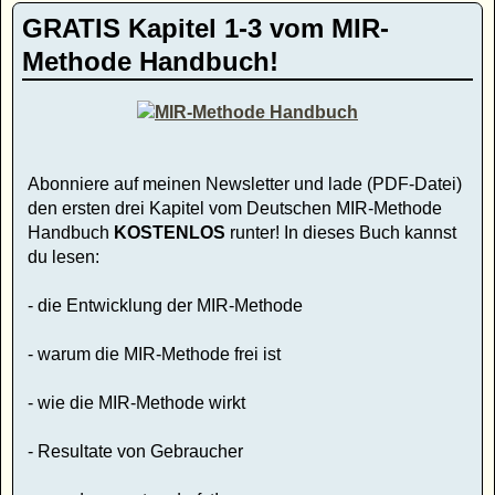
GRATIS Kapitel 1-3 vom MIR-
Methode Handbuch!
Abonniere auf meinen Newsletter und lade (PDF-Datei)
den ersten drei Kapitel vom Deutschen MIR-Methode
Handbuch
KOSTENLOS
runter! In dieses Buch kannst
du lesen:
- die Entwicklung der MIR-Methode
- warum die MIR-Methode frei ist
- wie die MIR-Methode wirkt
- Resultate von Gebraucher