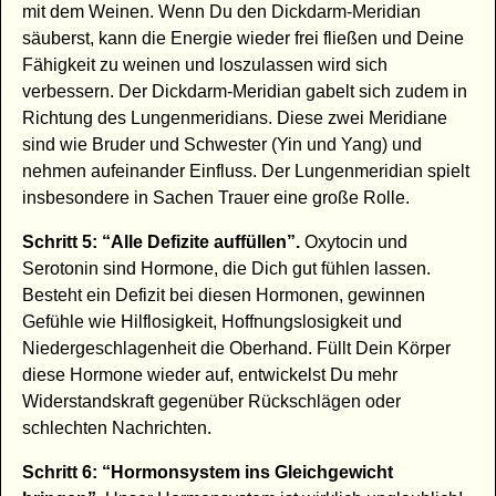
mit dem Weinen. Wenn Du den Dickdarm-Meridian
säuberst, kann die Energie wieder frei fließen und Deine
Fähigkeit zu weinen und loszulassen wird sich
verbessern. Der Dickdarm-Meridian gabelt sich zudem in
Richtung des Lungenmeridians. Diese zwei Meridiane
sind wie Bruder und Schwester (Yin und Yang) und
nehmen aufeinander Einfluss. Der Lungenmeridian spielt
insbesondere in Sachen Trauer eine große Rolle.
Schritt 5: “Alle Defizite auffüllen”.
Oxytocin und
Serotonin sind Hormone, die Dich gut fühlen lassen.
Besteht ein Defizit bei diesen Hormonen, gewinnen
Gefühle wie Hilflosigkeit, Hoffnungslosigkeit und
Niedergeschlagenheit die Oberhand. Füllt Dein Körper
diese Hormone wieder auf, entwickelst Du mehr
Widerstandskraft gegenüber Rückschlägen oder
schlechten Nachrichten.
Schritt 6: “Hormonsystem ins Gleichgewicht