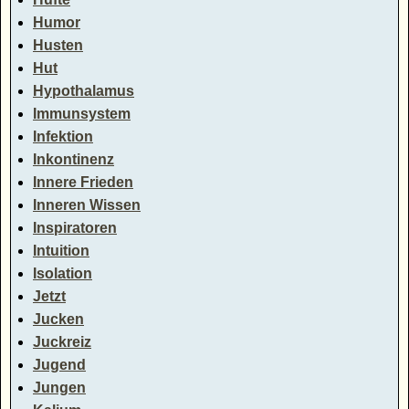
Humor
Husten
Hut
Hypothalamus
Immunsystem
Infektion
Inkontinenz
Innere Frieden
Inneren Wissen
Inspiratoren
Intuition
Isolation
Jetzt
Jucken
Juckreiz
Jugend
Jungen