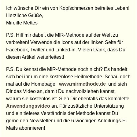
Ich wünsche Dir ein von Kopfschmerzen befreites Leben!
Herzliche Grüße,
Mireille Mettes
P.S. Hilf mir dabei, die MIR-Methode auf der Welt zu
verbreiten! Verwende die Icons auf der linken Seite für
Facebook, Twitter und Linked-in. Vielen Dank, dass Du
diesen Artikel weiterleitest!
P.S. Du kennst die MIR-Methode noch nicht? Es handelt
sich bei ihr um eine kostenlose Heilmethode. Schau doch
mal auf die Homepage:
www.mirmethode.de
und sieh
Dir das Video an, damit Du nachvollziehen kannst,
warum sie kostenlos ist. Sieh Dir ebenfalls das komplette
Anwendungsvideo
an. Für zusätzliche Unterstützung
und ein tieferes Verständnis der Methode kannst Du
gerne den Newsletter und die 6-wöchigen Anleitungs-E-
Mails abonnieren!