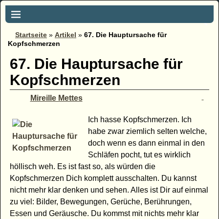
Startseite
»
Artikel
»
67. Die Hauptursache für
Kopfschmerzen
67. Die Hauptursache für
Kopfschmerzen
Mireille Mettes
Ich hasse Kopfschmerzen. Ich
habe zwar ziemlich selten welche,
doch wenn es dann einmal in den
Schläfen pocht, tut es wirklich
höllisch weh. Es ist fast so, als würden die
Kopfschmerzen Dich komplett ausschalten. Du kannst
nicht mehr klar denken und sehen. Alles ist Dir auf einmal
zu viel: Bilder, Bewegungen, Gerüche, Berührungen,
Essen und Geräusche. Du kommst mit nichts mehr klar