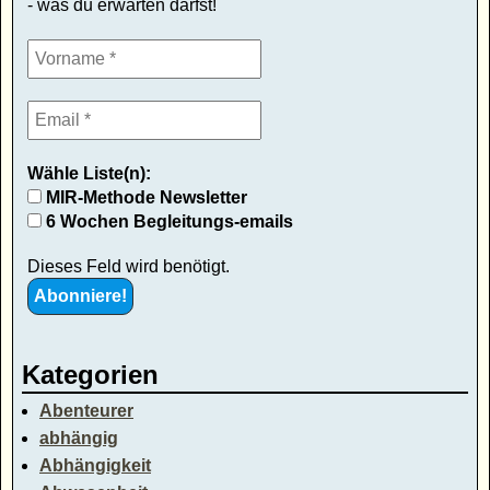
- was du erwarten darfst!
Wähle Liste(n):
MIR-Methode Newsletter
6 Wochen Begleitungs-emails
Dieses Feld wird benötigt.
Kategorien
Abenteurer
abhängig
Abhängigkeit