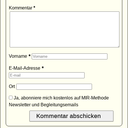
Kommentar
*
*
Vorname
*
E-Mail-Adresse
Ort
Ja, abonniere mich kostenlos auf MIR-Methode
Newsletter und Begleitungsemails