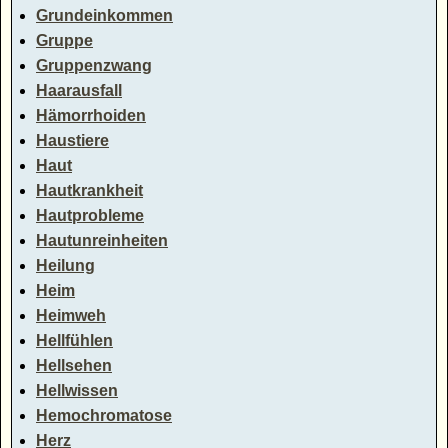
Grundeinkommen
Gruppe
Gruppenzwang
Haarausfall
Hämorrhoiden
Haustiere
Haut
Hautkrankheit
Hautprobleme
Hautunreinheiten
Heilung
Heim
Heimweh
Hellfühlen
Hellsehen
Hellwissen
Hemochromatose
Herz