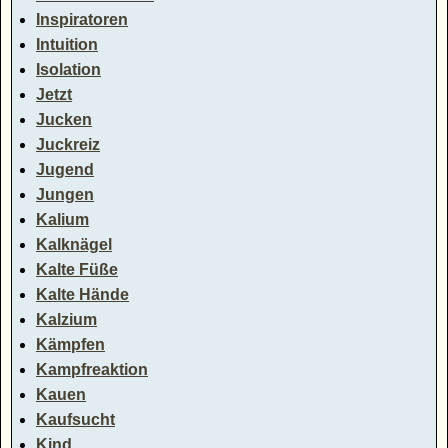
Inspiratoren
Intuition
Isolation
Jetzt
Jucken
Juckreiz
Jugend
Jungen
Kalium
Kalknägel
Kalte Füße
Kalte Hände
Kalzium
Kämpfen
Kampfreaktion
Kauen
Kaufsucht
Kind