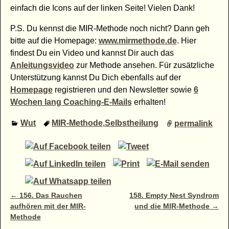
einfach die Icons auf der linken Seite! Vielen Dank!
P.S. Du kennst die MIR-Methode noch nicht? Dann geh
bitte auf die Homepage:
www.mirmethode.de
. Hier
findest Du ein Video und kannst Dir auch das
Anleitungsvideo
zur Methode ansehen. Für zusätzliche
Unterstützung kannst Du Dich ebenfalls auf der
Homepage
registrieren und den Newsletter sowie
6
Wochen lang Coaching-E-Mails
erhalten!
Wut
MIR-Methode
,
Selbstheilung
permalink
Artikelnavigation
←
156. Das Rauchen
158. Empty Nest Syndrom
aufhören mit der MIR-
und die MIR-Methode
→
Methode