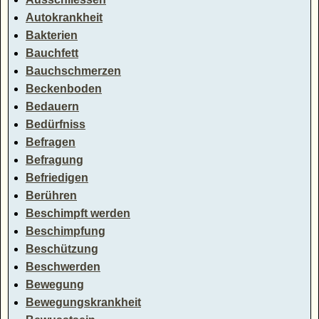
Autokrankheit
Bakterien
Bauchfett
Bauchschmerzen
Beckenboden
Bedauern
Bedürfniss
Befragen
Befragung
Befriedigen
Berühren
Beschimpft werden
Beschimpfung
Beschützung
Beschwerden
Bewegung
Bewegungskrankheit