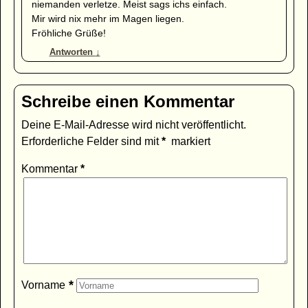
niemanden verletze. Meist sags ichs einfach.
Mir wird nix mehr im Magen liegen.
Fröhliche Grüße!
Antworten
↓
Schreibe einen Kommentar
Deine E-Mail-Adresse wird nicht veröffentlicht.
Erforderliche Felder sind mit
*
markiert
Kommentar
*
*
Vorname