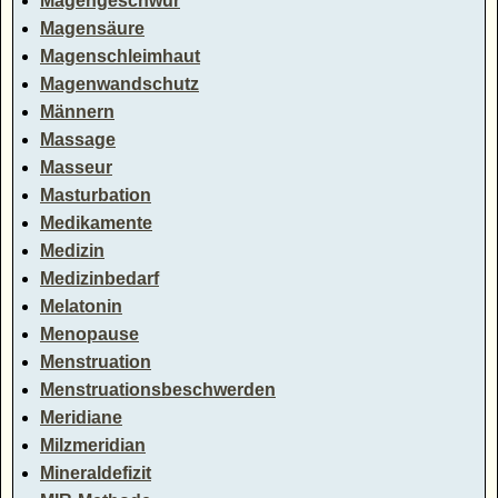
Magengeschwür
Magensäure
Magenschleimhaut
Magenwandschutz
Männern
Massage
Masseur
Masturbation
Medikamente
Medizin
Medizinbedarf
Melatonin
Menopause
Menstruation
Menstruationsbeschwerden
Meridiane
Milzmeridian
Mineraldefizit