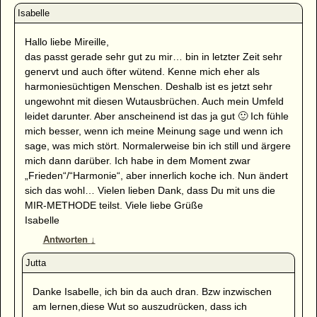
Hallo liebe Mireille,
das passt gerade sehr gut zu mir… bin in letzter Zeit sehr
genervt und auch öfter wütend. Kenne mich eher als
harmoniesüchtigen Menschen. Deshalb ist es jetzt sehr
ungewohnt mit diesen Wutausbrüchen. Auch mein Umfeld
leidet darunter. Aber anscheinend ist das ja gut 🙂 Ich fühle
mich besser, wenn ich meine Meinung sage und wenn ich
sage, was mich stört. Normalerweise bin ich still und ärgere
mich dann darüber. Ich habe in dem Moment zwar
„Frieden“/“Harmonie“, aber innerlich koche ich. Nun ändert
sich das wohl… Vielen lieben Dank, dass Du mit uns die
MIR-METHODE teilst. Viele liebe Grüße
Isabelle
Antworten
↓
Danke Isabelle, ich bin da auch dran. Bzw inzwischen
am lernen,diese Wut so auszudrücken, dass ich