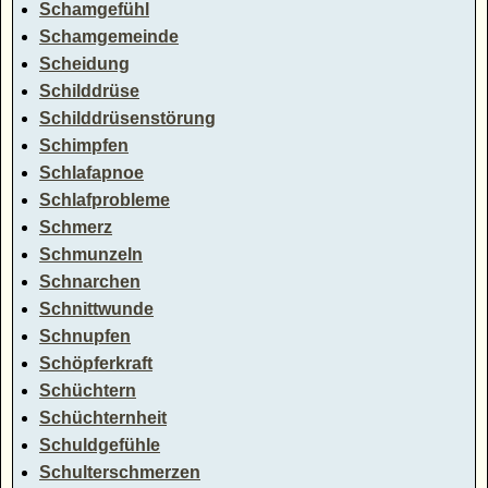
Schamgefühl
Schamgemeinde
Scheidung
Schilddrüse
Schilddrüsenstörung
Schimpfen
Schlafapnoe
Schlafprobleme
Schmerz
Schmunzeln
Schnarchen
Schnittwunde
Schnupfen
Schöpferkraft
Schüchtern
Schüchternheit
Schuldgefühle
Schulterschmerzen