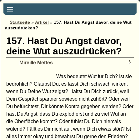
Startseite
»
Artikel
»
157. Hast Du Angst davor, deine Wut
auszudrücken?
157. Hast Du Angst davor,
deine Wut auszudrücken?
3
Mireille Mettes
Was bedeutet Wut für Dich? Ist sie
bedrohlich? Glaubst Du, es lässt Dich schwach wirken,
wenn Du Deine Wut zeigst? Hältst Du Dich zurück, weil
Dein Gesprächspartner sowieso nicht zuhört? Oder weil
Du befürchtest, Dir könnte Kontra gegeben werden? Oder
hast Du Angst, dass Du explodierst und zu viel Wut an
die Oberfläche kommt? Oder fühlst Du Dich niemals
wütend? Fällt es Dir nicht auf, wenn Dich etwas stört? Ist
alles immer okay und bewahrst Du gerne den Frieden?