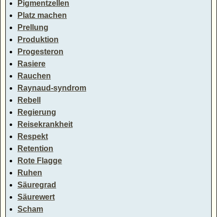
Pigmentzellen
Platz machen
Prellung
Produktion
Progesteron
Rasiere
Rauchen
Raynaud-syndrom
Rebell
Regierung
Reisekrankheit
Respekt
Retention
Rote Flagge
Ruhen
Säuregrad
Säurewert
Scham