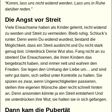
“Komm, lass uns nicht wütend werden. Lass uns in Ruhe
darüber reden.”
Die Angst vor Streit
Viele Erwachsene haben als Kinder gelernt, nicht wütend
zu werden und Streit zu vermeiden. Bleib ruhig. Schluck’s
runter. Denn wenn Du wütend wurdest, bestand die
Möglichkeit, dass ein Streit ausbricht und Du nicht stark
genug bist. Unterdrück Deine Wut also. Fang nicht an zu
streiten! Die Erwachsenen, die ihren Kindern das
beigebracht haben, sind immer nett und wahren den
Frieden. Sie legen den Umhang der Liebe um… und sind
sehr gut darin, sich selbst unter Kontrolle zu halten. Sie
spüren es zwar, wenn Ungerechtigkeiten passieren,
stellen ihre eigenen Wünsche aber recht schnell hinten
an. Denn ansonsten könnte ja ein Streit entstehen! Und
sie unterdrücken ihre Wut; sie halten sie in sich gefangen.
Dann kam die Pubertät