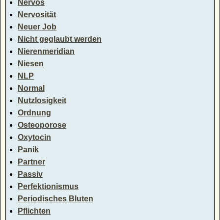
Nervös
Nervosität
Neuer Job
Nicht geglaubt werden
Nierenmeridian
Niesen
NLP
Normal
Nutzlosigkeit
Ordnung
Osteoporose
Oxytocin
Panik
Partner
Passiv
Perfektionismus
Periodisches Bluten
Pflichten