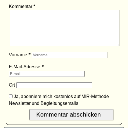
Kommentar
*
*
Vorname
*
E-Mail-Adresse
Ort
Ja, abonniere mich kostenlos auf MIR-Methode
Newsletter und Begleitungsemails