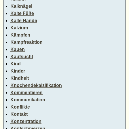
Kalknägel
Kalte Füße
Kalte Hände
Kalzium
Kämpfen
Kampfreaktion
Kauen
Kaufsucht
Kind
Kinder
Kindheit
Knochendekalzifikation
Kommentieren
Kommunikation
Konflikte
Kontakt
Konzentration
Kopfschmerzen