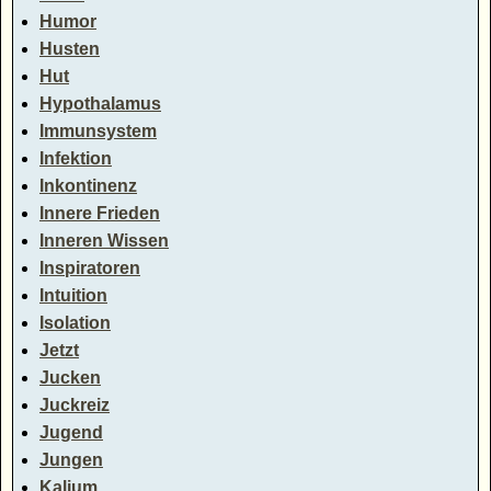
Humor
Husten
Hut
Hypothalamus
Immunsystem
Infektion
Inkontinenz
Innere Frieden
Inneren Wissen
Inspiratoren
Intuition
Isolation
Jetzt
Jucken
Juckreiz
Jugend
Jungen
Kalium