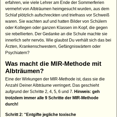
erfahren, wie viele Lehrer am Ende der Sommerferien
vermehrt von Albträumen heimgesucht wurden, aus dem
Schlaf plötzlich aufschreckten und triefnass vor Schweiß
waren. Sie wachten auf und hatten Bilder von Schülern
oder Kollegen oder ganzen Klassen im Kopf, die gegen
sie rebellierten. Der Gedanke an die Schule machte sie
innerlich sehr nervös. Wie glaubst Du verhält sich das bei
Ärzten, Krankenschwestern, Gefängniswärtern oder
Psychiatern?
Was macht die MIR-Methode mit
Albträumen?
Eine der Wirkungen der MIR-Methode ist, dass sie die
Anzahl Deiner Albträume verringert. Das geschieht
aufgrund der Schritte 2, 4, 5, 6 und 7.
Hinweis: geh
trotzdem immer alle 9 Schritte der MIR-Methode
durch!
Schritt 2: “Entgifte jegliche toxische