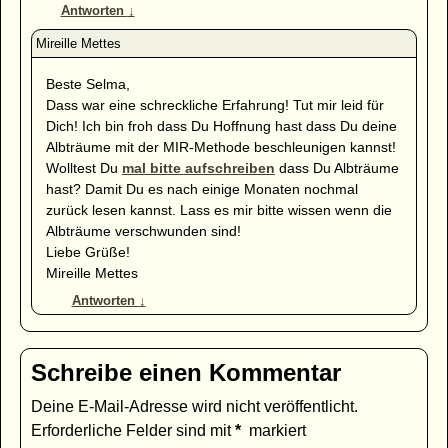
Antworten
↓
Beste Selma,
Dass war eine schreckliche Erfahrung! Tut mir leid für
Dich! Ich bin froh dass Du Hoffnung hast dass Du deine
Albträume mit der MIR-Methode beschleunigen kannst!
Wolltest Du
mal bitte aufschreiben
dass Du Albträume
hast? Damit Du es nach einige Monaten nochmal
zurück lesen kannst. Lass es mir bitte wissen wenn die
Albträume verschwunden sind!
Liebe Grüße!
Mireille Mettes
Antworten
↓
Schreibe einen Kommentar
Deine E-Mail-Adresse wird nicht veröffentlicht.
Erforderliche Felder sind mit
*
markiert