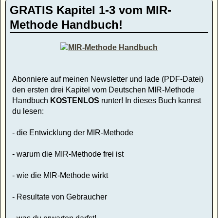
GRATIS Kapitel 1-3 vom MIR-
Methode Handbuch!
Abonniere auf meinen Newsletter und lade (PDF-Datei)
den ersten drei Kapitel vom Deutschen MIR-Methode
Handbuch
KOSTENLOS
runter! In dieses Buch kannst
du lesen:
- die Entwicklung der MIR-Methode
- warum die MIR-Methode frei ist
- wie die MIR-Methode wirkt
- Resultate von Gebraucher