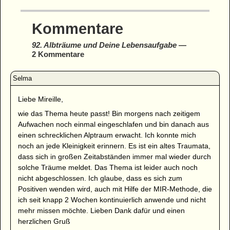
Kommentare
92. Albträume und Deine Lebensaufgabe
—
2 Kommentare
Liebe Mireille,
wie das Thema heute passt! Bin morgens nach zeitigem
Aufwachen noch einmal eingeschlafen und bin danach aus
einen schrecklichen Alptraum erwacht. Ich konnte mich
noch an jede Kleinigkeit erinnern. Es ist ein altes Traumata,
dass sich in großen Zeitabständen immer mal wieder durch
solche Träume meldet. Das Thema ist leider auch noch
nicht abgeschlossen. Ich glaube, dass es sich zum
Positiven wenden wird, auch mit Hilfe der MIR-Methode, die
ich seit knapp 2 Wochen kontinuierlich anwende und nicht
mehr missen möchte. Lieben Dank dafür und einen
herzlichen Gruß