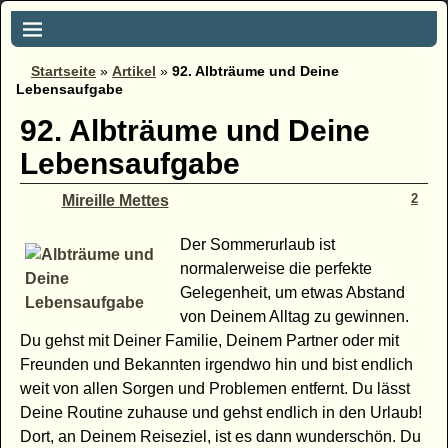
Startseite
»
Artikel
»
92. Albträume und Deine
Lebensaufgabe
92. Albträume und Deine
Lebensaufgabe
2
Mireille Mettes
Der Sommerurlaub ist
normalerweise die perfekte
Gelegenheit, um etwas Abstand
von Deinem Alltag zu gewinnen.
Du gehst mit Deiner Familie, Deinem Partner oder mit
Freunden und Bekannten irgendwo hin und bist endlich
weit von allen Sorgen und Problemen entfernt. Du lässt
Deine Routine zuhause und gehst endlich in den Urlaub!
Dort, an Deinem Reiseziel, ist es dann wunderschön. Du