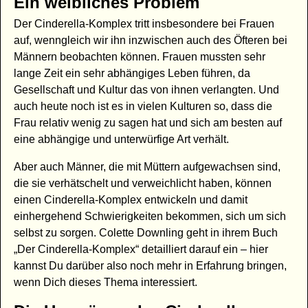
Ein weibliches Problem
Der Cinderella-Komplex tritt insbesondere bei Frauen
auf, wenngleich wir ihn inzwischen auch des Öfteren bei
Männern beobachten können. Frauen mussten sehr
lange Zeit ein sehr abhängiges Leben führen, da
Gesellschaft und Kultur das von ihnen verlangten. Und
auch heute noch ist es in vielen Kulturen so, dass die
Frau relativ wenig zu sagen hat und sich am besten auf
eine abhängige und unterwürfige Art verhält.
Aber auch Männer, die mit Müttern aufgewachsen sind,
die sie verhätschelt und verweichlicht haben, können
einen Cinderella-Komplex entwickeln und damit
einhergehend Schwierigkeiten bekommen, sich um sich
selbst zu sorgen. Colette Downling geht in ihrem Buch
„Der Cinderella-Komplex“ detailliert darauf ein – hier
kannst Du darüber also noch mehr in Erfahrung bringen,
wenn Dich dieses Thema interessiert.