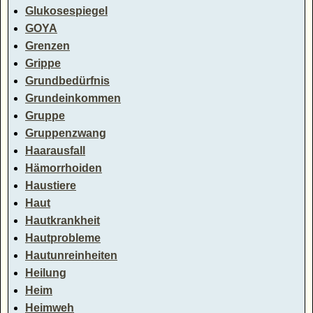
Glukosespiegel
GOYA
Grenzen
Grippe
Grundbedürfnis
Grundeinkommen
Gruppe
Gruppenzwang
Haarausfall
Hämorrhoiden
Haustiere
Haut
Hautkrankheit
Hautprobleme
Hautunreinheiten
Heilung
Heim
Heimweh