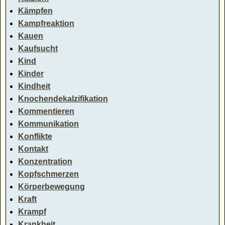
Kämpfen
Kampfreaktion
Kauen
Kaufsucht
Kind
Kinder
Kindheit
Knochendekalzifikation
Kommentieren
Kommunikation
Konflikte
Kontakt
Konzentration
Kopfschmerzen
Körperbewegung
Kraft
Krampf
Krankheit