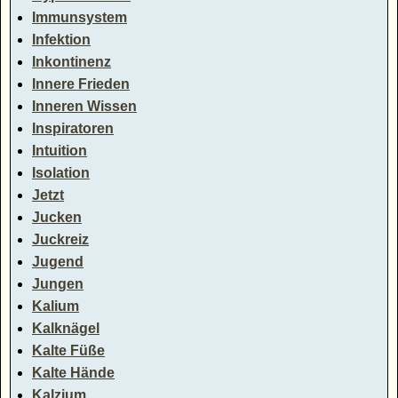
Immunsystem
Infektion
Inkontinenz
Innere Frieden
Inneren Wissen
Inspiratoren
Intuition
Isolation
Jetzt
Jucken
Juckreiz
Jugend
Jungen
Kalium
Kalknägel
Kalte Füße
Kalte Hände
Kalzium