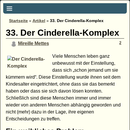
Startseite
»
Artikel
»
33. Der Cinderella-Komplex
33. Der Cinderella-Komplex
2
Mireille Mettes
Viele Menschen leben ganz
unbewusst mit der Einstellung,
dass sich „schon jemand um sie
kümmern wird“. Diese Einstellung wurde ihnen seit dem
Kindesalter eingetrichtert, ohne dass sie das bemerkt
haben oder dass sie sich davon lösen konnten.
Schließlich sind diese Menschen immer und immer
wieder von anderen Menschen abhängig geworden und
nicht (mehr) dazu in der Lage, ihre eigenen
Entscheidungen zu treffen.