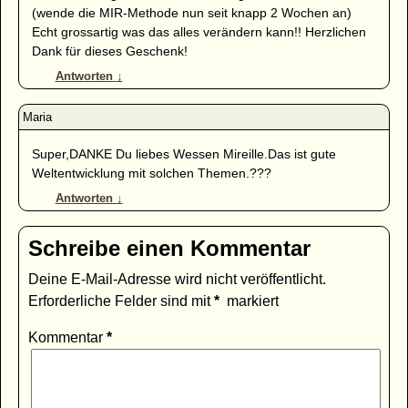
(wende die MIR-Methode nun seit knapp 2 Wochen an)
Echt grossartig was das alles verändern kann!! Herzlichen
Dank für dieses Geschenk!
Antworten
↓
Super,DANKE Du liebes Wessen Mireille.Das ist gute
Weltentwicklung mit solchen Themen.???
Antworten
↓
Schreibe einen Kommentar
Deine E-Mail-Adresse wird nicht veröffentlicht.
Erforderliche Felder sind mit
*
markiert
Kommentar
*