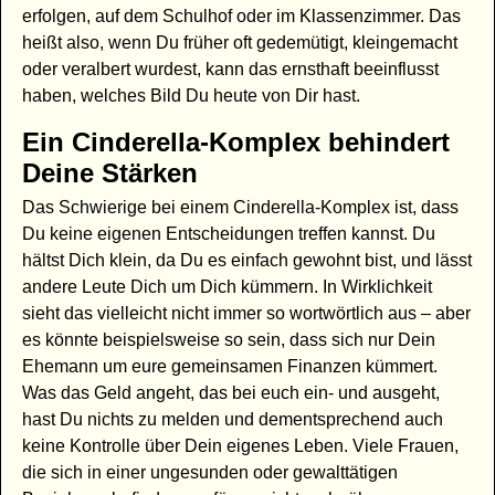
erfolgen, auf dem Schulhof oder im Klassenzimmer. Das
heißt also, wenn Du früher oft gedemütigt, kleingemacht
oder veralbert wurdest, kann das ernsthaft beeinflusst
haben, welches Bild Du heute von Dir hast.
Ein Cinderella-Komplex behindert
Deine Stärken
Das Schwierige bei einem Cinderella-Komplex ist, dass
Du keine eigenen Entscheidungen treffen kannst. Du
hältst Dich klein, da Du es einfach gewohnt bist, und lässt
andere Leute Dich um Dich kümmern. In Wirklichkeit
sieht das vielleicht nicht immer so wortwörtlich aus – aber
es könnte beispielsweise so sein, dass sich nur Dein
Ehemann um eure gemeinsamen Finanzen kümmert.
Was das Geld angeht, das bei euch ein- und ausgeht,
hast Du nichts zu melden und dementsprechend auch
keine Kontrolle über Dein eigenes Leben. Viele Frauen,
die sich in einer ungesunden oder gewalttätigen