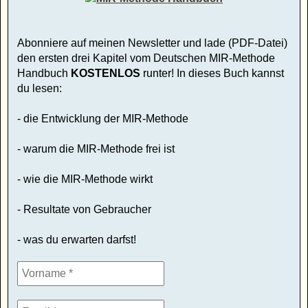
Abonniere auf meinen Newsletter und lade (PDF-Datei)
den ersten drei Kapitel vom Deutschen MIR-Methode
Handbuch
KOSTENLOS
runter! In dieses Buch kannst
du lesen:
- die Entwicklung der MIR-Methode
- warum die MIR-Methode frei ist
- wie die MIR-Methode wirkt
- Resultate von Gebraucher
- was du erwarten darfst!