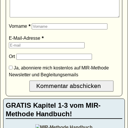
*
Vorname
*
E-Mail-Adresse
Ort
Ja, abonniere mich kostenlos auf MIR-Methode
Newsletter und Begleitungsemails
GRATIS Kapitel 1-3 vom MIR-
Methode Handbuch!