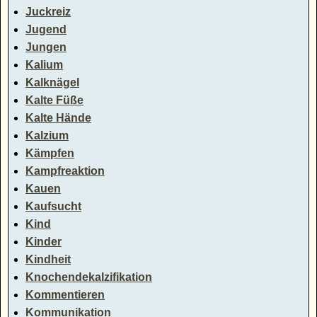
Juckreiz
Jugend
Jungen
Kalium
Kalknägel
Kalte Füße
Kalte Hände
Kalzium
Kämpfen
Kampfreaktion
Kauen
Kaufsucht
Kind
Kinder
Kindheit
Knochendekalzifikation
Kommentieren
Kommunikation