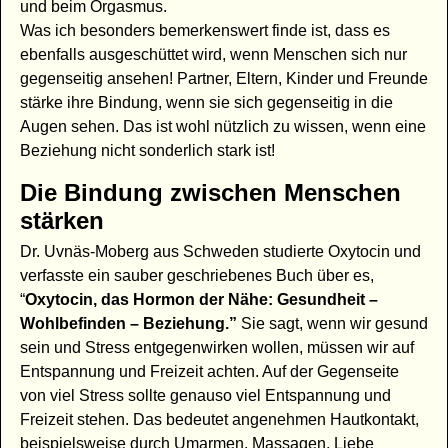
und beim Orgasmus.
Was ich besonders bemerkenswert finde ist, dass es
ebenfalls ausgeschüttet wird, wenn Menschen sich nur
gegenseitig ansehen! Partner, Eltern, Kinder und Freunde
stärke ihre Bindung, wenn sie sich gegenseitig in die
Augen sehen. Das ist wohl nützlich zu wissen, wenn eine
Beziehung nicht sonderlich stark ist!
Die Bindung zwischen Menschen
stärken
Dr. Uvnäs-Moberg aus Schweden studierte Oxytocin und
verfasste ein sauber geschriebenes Buch über es,
“
Oxytocin, das Hormon der Nähe: Gesundheit –
Wohlbefinden – Beziehung.”
Sie sagt, wenn wir gesund
sein und Stress entgegenwirken wollen, müssen wir auf
Entspannung und Freizeit achten. Auf der Gegenseite
von viel Stress sollte genauso viel Entspannung und
Freizeit stehen. Das bedeutet angenehmen Hautkontakt,
beispielsweise durch Umarmen, Massagen, Liebe