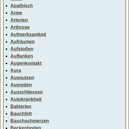
Apathisch
Arme
Arterien
Arthrose
Aufmerksamkeit
Aufräumen
Aufstoßen
Auftanken
Augenkontakt
Aura
Ausnutzen
Ausreden
Ausschliessen
Autokrankheit
Bakterien
Bauchfett
Bauchschmerzen
Beckenboden