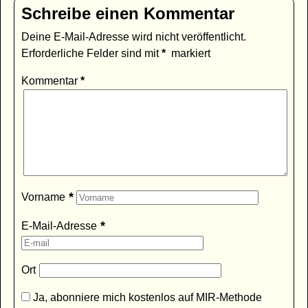
Schreibe einen Kommentar
Deine E-Mail-Adresse wird nicht veröffentlicht.
Erforderliche Felder sind mit
*
markiert
Kommentar
*
*
Vorname
*
E-Mail-Adresse
Ort
Ja, abonniere mich kostenlos auf MIR-Methode