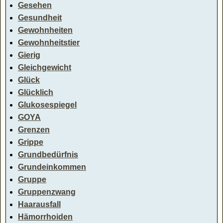
Gesehen
Gesundheit
Gewohnheiten
Gewohnheitstier
Gierig
Gleichgewicht
Glück
Glücklich
Glukosespiegel
GOYA
Grenzen
Grippe
Grundbedürfnis
Grundeinkommen
Gruppe
Gruppenzwang
Haarausfall
Hämorrhoiden