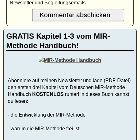
Newsletter und Begleitungsemails
GRATIS Kapitel 1-3 vom MIR-
Methode Handbuch!
Abonniere auf meinen Newsletter und lade (PDF-Datei)
den ersten drei Kapitel vom Deutschen MIR-Methode
Handbuch
KOSTENLOS
runter! In dieses Buch kannst
du lesen:
- die Entwicklung der MIR-Methode
- warum die MIR-Methode frei ist