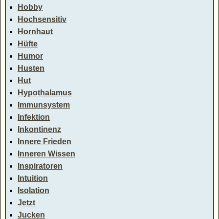
Hobby
Hochsensitiv
Hornhaut
Hüfte
Humor
Husten
Hut
Hypothalamus
Immunsystem
Infektion
Inkontinenz
Innere Frieden
Inneren Wissen
Inspiratoren
Intuition
Isolation
Jetzt
Jucken