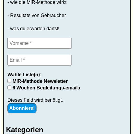
- wie die MIR-Methode wirkt
- Resultate von Gebraucher
- was du erwarten darfst!
Wähle Liste(n):
MIR-Methode Newsletter
6 Wochen Begleitungs-emails
Dieses Feld wird benötigt.
Kategorien