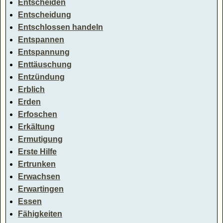
Entscheiden
Entscheidung
Entschlossen handeln
Entspannen
Entspannung
Enttäuschung
Entzündung
Erblich
Erden
Erfoschen
Erkältung
Ermutigung
Erste Hilfe
Ertrunken
Erwachsen
Erwartingen
Essen
Fähigkeiten