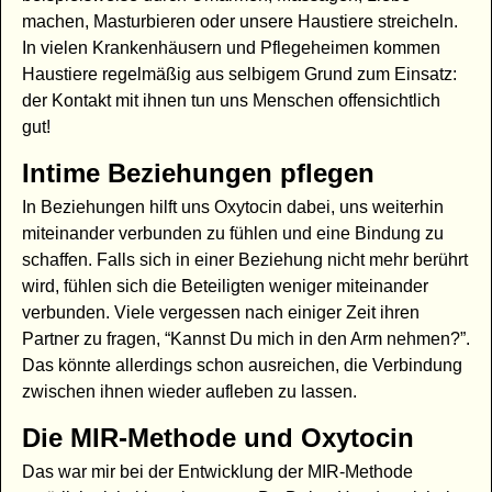
machen, Masturbieren oder unsere Haustiere streicheln.
In vielen Krankenhäusern und Pflegeheimen kommen
Haustiere regelmäßig aus selbigem Grund zum Einsatz:
der Kontakt mit ihnen tun uns Menschen offensichtlich
gut!
Intime Beziehungen pflegen
In Beziehungen hilft uns Oxytocin dabei, uns weiterhin
miteinander verbunden zu fühlen und eine Bindung zu
schaffen. Falls sich in einer Beziehung nicht mehr berührt
wird, fühlen sich die Beteiligten weniger miteinander
verbunden. Viele vergessen nach einiger Zeit ihren
Partner zu fragen, “Kannst Du mich in den Arm nehmen?”.
Das könnte allerdings schon ausreichen, die Verbindung
zwischen ihnen wieder aufleben zu lassen.
Die MIR-Methode und Oxytocin
Das war mir bei der Entwicklung der MIR-Methode