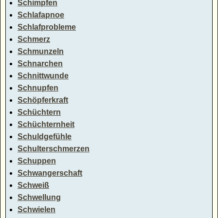
Schimpfen
Schlafapnoe
Schlafprobleme
Schmerz
Schmunzeln
Schnarchen
Schnittwunde
Schnupfen
Schöpferkraft
Schüchtern
Schüchternheit
Schuldgefühle
Schulterschmerzen
Schuppen
Schwangerschaft
Schweiß
Schwellung
Schwielen