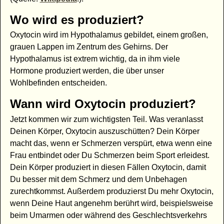
Wo wird es produziert?
Oxytocin wird im Hypothalamus gebildet, einem großen,
grauen Lappen im Zentrum des Gehirns. Der
Hypothalamus ist extrem wichtig, da in ihm viele
Hormone produziert werden, die über unser
Wohlbefinden entscheiden.
Wann wird Oxytocin produziert?
Jetzt kommen wir zum wichtigsten Teil. Was veranlasst
Deinen Körper, Oxytocin auszuschütten? Dein Körper
macht das, wenn er Schmerzen verspürt, etwa wenn eine
Frau entbindet oder Du Schmerzen beim Sport erleidest.
Dein Körper produziert in diesen Fällen Oxytocin, damit
Du besser mit dem Schmerz und dem Unbehagen
zurechtkommst. Außerdem produzierst Du mehr Oxytocin,
wenn Deine Haut angenehm berührt wird, beispielsweise
beim Umarmen oder während des Geschlechtsverkehrs