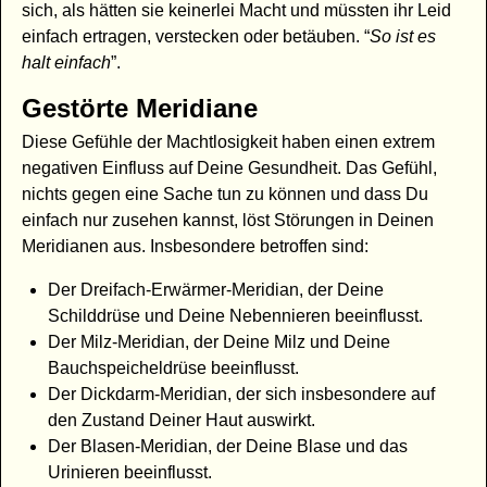
sich, als hätten sie keinerlei Macht und müssten ihr Leid
einfach ertragen, verstecken oder betäuben. “
So ist es
halt einfach
”.
Gestörte Meridiane
Diese Gefühle der Machtlosigkeit haben einen extrem
negativen Einfluss auf Deine Gesundheit. Das Gefühl,
nichts gegen eine Sache tun zu können und dass Du
einfach nur zusehen kannst, löst Störungen in Deinen
Meridianen aus. Insbesondere betroffen sind:
Der Dreifach-Erwärmer-Meridian, der Deine
Schilddrüse und Deine Nebennieren beeinflusst.
Der Milz-Meridian, der Deine Milz und Deine
Bauchspeicheldrüse beeinflusst.
Der Dickdarm-Meridian, der sich insbesondere auf
den Zustand Deiner Haut auswirkt.
Der Blasen-Meridian, der Deine Blase und das
Urinieren beeinflusst.