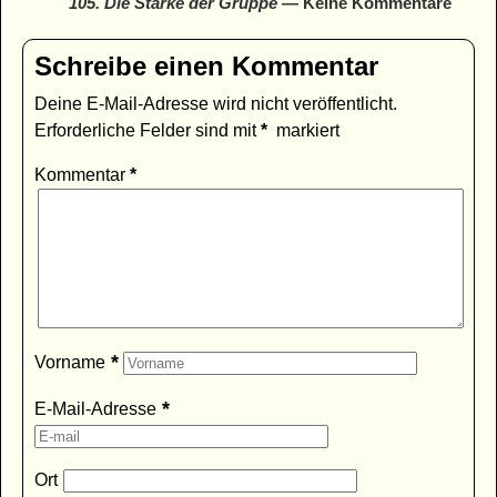
105. Die Stärke der Gruppe
— Keine Kommentare
Schreibe einen Kommentar
Deine E-Mail-Adresse wird nicht veröffentlicht.
Erforderliche Felder sind mit
*
markiert
Kommentar
*
*
Vorname
*
E-Mail-Adresse
Ort