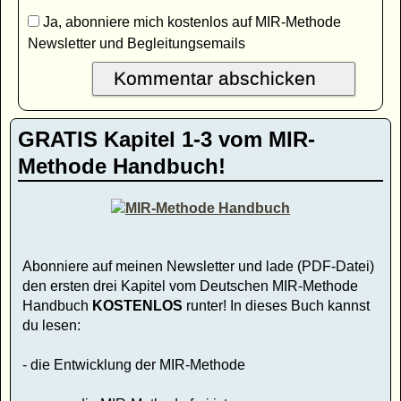
Ja, abonniere mich kostenlos auf MIR-Methode
Newsletter und Begleitungsemails
GRATIS Kapitel 1-3 vom MIR-
Methode Handbuch!
Abonniere auf meinen Newsletter und lade (PDF-Datei)
den ersten drei Kapitel vom Deutschen MIR-Methode
Handbuch
KOSTENLOS
runter! In dieses Buch kannst
du lesen:
- die Entwicklung der MIR-Methode