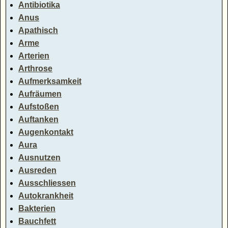
Antibiotika
Anus
Apathisch
Arme
Arterien
Arthrose
Aufmerksamkeit
Aufräumen
Aufstoßen
Auftanken
Augenkontakt
Aura
Ausnutzen
Ausreden
Ausschliessen
Autokrankheit
Bakterien
Bauchfett