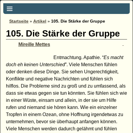
Startseite
»
Artikel
»
105. Die Stärke der Gruppe
105. Die Stärke der Gruppe
Mireille Mettes
Entmachtung. Apathie. “
Es macht
doch eh keinen Unterschied
”. Viele Menschen fühlen
oder denken diese Dinge. Sie sehen Ungerechtigkeit,
Konflikte und negative Nachrichten und fühlen sich
hilflos. Die Probleme sind zu groß und zu umfassend, als
dass sie etwas gegen sie tun könnten. Sie fühlen sich wie
in einer Wüste, einsam und allein, in der sie um Hilfe
rufen und niemand sie hören kann. Wie ein einzelner
Tropfen in einem Ozean, ohne Hoffnung irgendetwas zu
unternehmen, bevor sie überhaupt anfangen können.
Viele Menschen werden dadurch gelähmt und fühlen