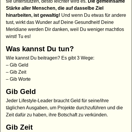
sie unterstützen, desto leichter wird es.
Die gemeinsame
Stärke aller Menschen, die auf dasselbe Ziel
hinarbeiten, ist gewaltig!
Und wenn Du etwas für andere
tust, wirkt das Wunder auf Deine Gesundheit! Deine
Meridiane werden Dir danken, weil Du weniger machtlos
wirst! Tu es!
Was kannst Du tun?
Wie kannst Du beitragen? Es gibt 3 Wege:
– Gib Geld
– Gib Zeit
– Gib Worte
Gib Geld
Jeder Lifestyle-Leader braucht Geld für seine/ihre
täglichen Ausgaben, um Projekte durchzuführen und die
Zeit dafür zu haben, ihre Botschaft zu verkünden.
Gib Zeit