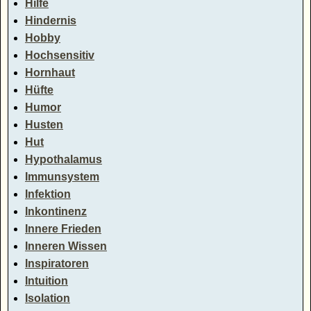
Hilfe
Hindernis
Hobby
Hochsensitiv
Hornhaut
Hüfte
Humor
Husten
Hut
Hypothalamus
Immunsystem
Infektion
Inkontinenz
Innere Frieden
Inneren Wissen
Inspiratoren
Intuition
Isolation