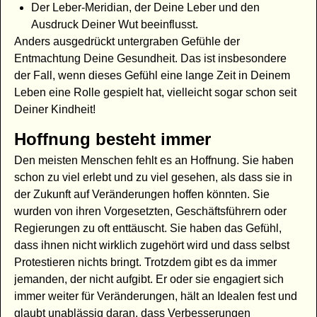
Der Leber-Meridian, der Deine Leber und den
Ausdruck Deiner Wut beeinflusst.
Anders ausgedrückt untergraben Gefühle der
Entmachtung Deine Gesundheit. Das ist insbesondere
der Fall, wenn dieses Gefühl eine lange Zeit in Deinem
Leben eine Rolle gespielt hat, vielleicht sogar schon seit
Deiner Kindheit!
Hoffnung besteht immer
Den meisten Menschen fehlt es an Hoffnung. Sie haben
schon zu viel erlebt und zu viel gesehen, als dass sie in
der Zukunft auf Veränderungen hoffen könnten. Sie
wurden von ihren Vorgesetzten, Geschäftsführern oder
Regierungen zu oft enttäuscht. Sie haben das Gefühl,
dass ihnen nicht wirklich zugehört wird und dass selbst
Protestieren nichts bringt. Trotzdem gibt es da immer
jemanden, der nicht aufgibt. Er oder sie engagiert sich
immer weiter für Veränderungen, hält an Idealen fest und
glaubt unablässig daran, dass Verbesserungen