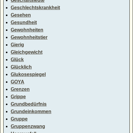
Geschäftsleute
Geschlechtskrankheit
Gesehen
Gesundheit
Gewohnheiten
Gewohnheitstier
Gierig
Gleichgewicht
Glück
Glücklich
Glukosespiegel
GOYA
Grenzen
Grippe
Grundbedürfnis
Grundeinkommen
Gruppe
Gruppenzwang