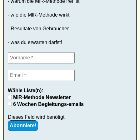
- warum die MIR-Methode frei ist
- wie die MIR-Methode wirkt
- Resultate von Gebraucher
- was du erwarten darfst!
Wähle Liste(n):
MIR-Methode Newsletter
6 Wochen Begleitungs-emails
Dieses Feld wird benötigt.